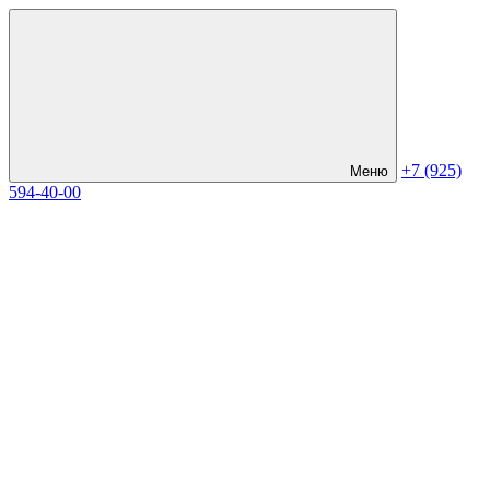
+7 (925)
Меню
594-40-00