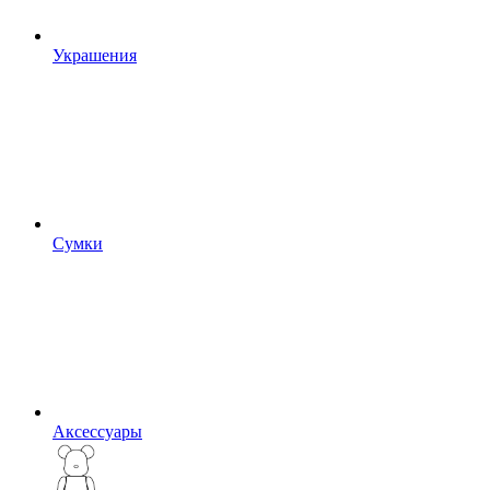
Украшения
Сумки
Аксессуары