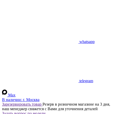
whatsapp
telegram
Max
В наличии:
г. Москва
Зарезервировать товар
Резерв в розничном магазине на 3 дня,
наш менеджер свяжется с Вами для уточнения деталей
Задать вопрос по модели