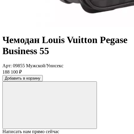
Чемодан Louis Vuitton Pegase
Business 55
Арт: 09855
Мужской/Унисекс
188 100 ₽
Добавить в корзину
Написать нам прямо сейчас