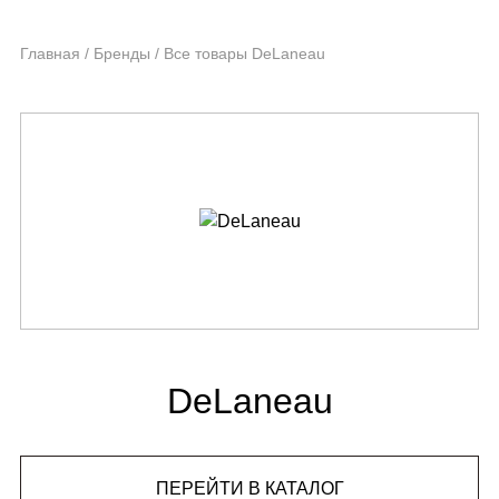
Главная
/
Бренды
/
Все товары DeLaneau
DeLaneau
ПЕРЕЙТИ В КАТАЛОГ