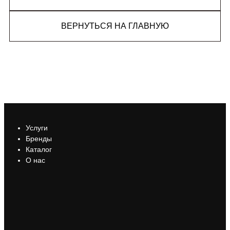
ВЕРНУТЬСЯ НА ГЛАВНУЮ
Услуги
Бренды
Каталог
О нас