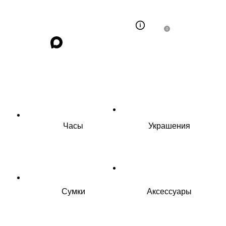
0
Часы
Украшения
Сумки
Аксессуары