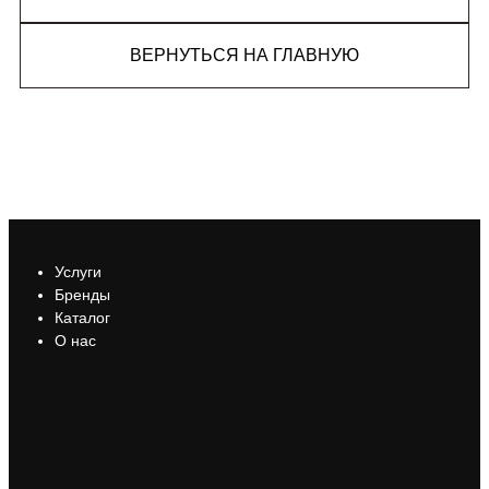
ВЕРНУТЬСЯ НА ГЛАВНУЮ
Услуги
Бренды
Каталог
О нас