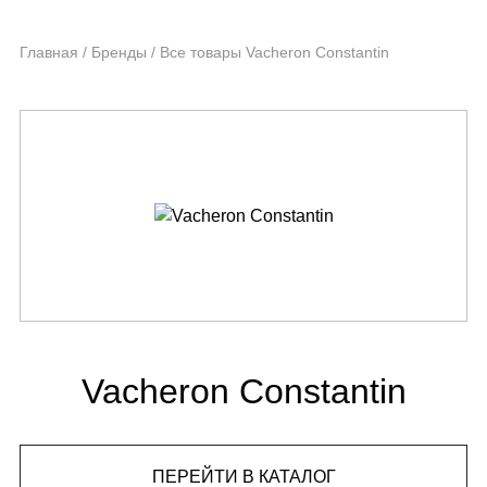
Главная
/
Бренды
/
Все товары Vacheron Constantin
Vacheron Constantin
ПЕРЕЙТИ В КАТАЛОГ