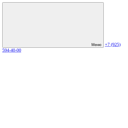
+7 (925)
Меню
594-40-00