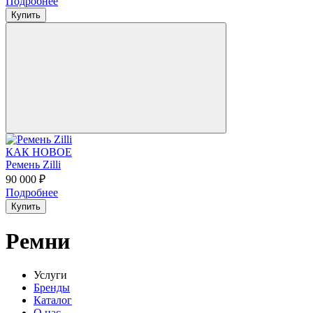
Подробнее
Купить
КАК НОВОЕ
Ремень Zilli
90 000 ₽
Подробнее
Купить
Ремни
Услуги
Бренды
Каталог
О нас