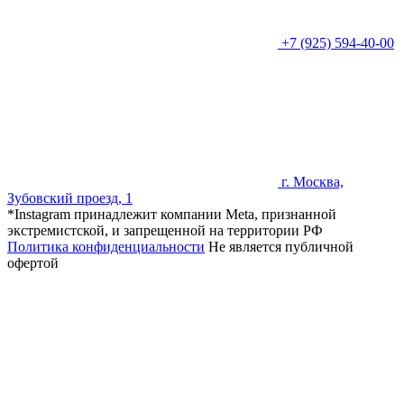
+7 (925) 594-40-00
г. Москва,
Зубовский проезд, 1
*Instagram принадлежит компании Meta, признанной
экстремистской, и запрещенной на территории РФ
Политика конфиденциальности
Не является публичной
офертой