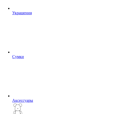
Украшения
Сумки
Аксессуары