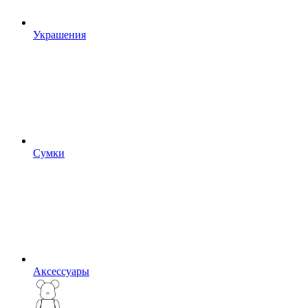
Украшения
Сумки
Аксессуары