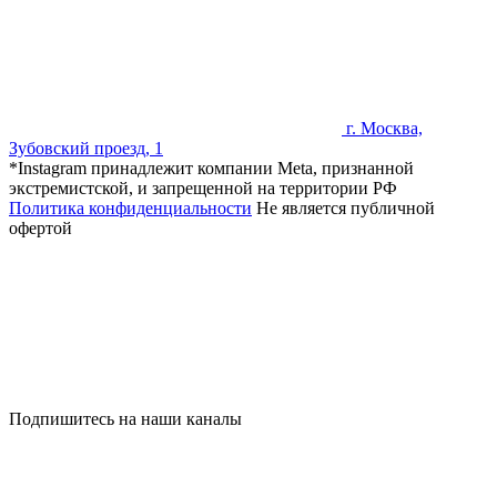
г. Москва,
Зубовский проезд, 1
*Instagram принадлежит компании Meta, признанной
экстремистской, и запрещенной на территории РФ
Политика конфиденциальности
Не является публичной
офертой
Подпишитесь на наши каналы