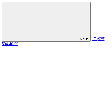
+7 (925)
Меню
594-40-00