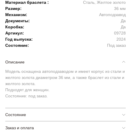
Материал браслета :
Сталь, Желтое золото
Размер:
36 мм
Механизм:
Автоподзавод
Документы:
Да
Коробка:
Да
Артикул:
09728
Год выпуска:
2024
Состояние:
Под заказ
Описание
Модель оснащена автоподзаводом и имеет корпус из стали и
желтого золота диаметром 36 мм, а также браслет из стали и
желтого золота.
Подходят для женщин.
Состояние: под заказ.
Состояние
Заказ и оплата