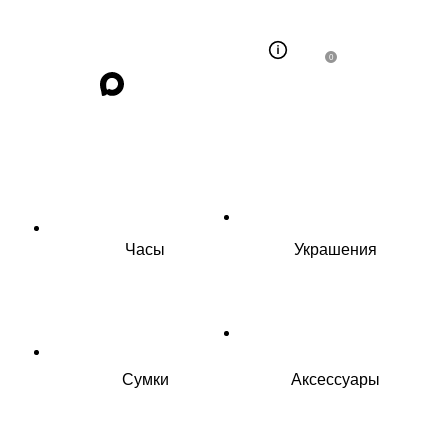
0
Часы
Украшения
Сумки
Аксессуары