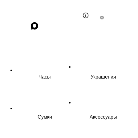
0
Часы
Украшения
Сумки
Аксессуары