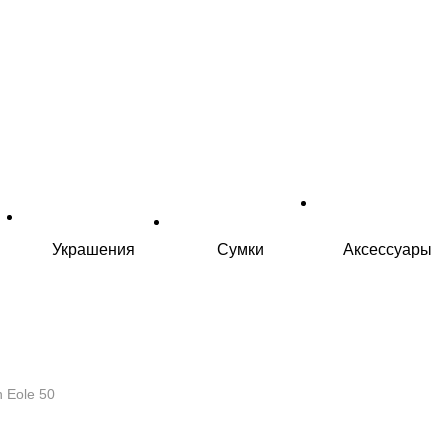
Украшения
Сумки
Аксессуары
n Eole 50