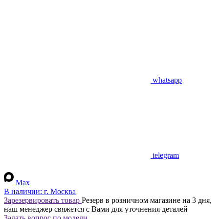
whatsapp
telegram
Max
В наличии:
г. Москва
Зарезервировать товар
Резерв в розничном магазине на 3 дня,
наш менеджер свяжется с Вами для уточнения деталей
Задать вопрос по модели