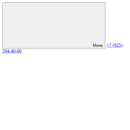
+7 (925)
Меню
594-40-00