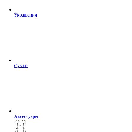
Украшения
Сумки
Аксессуары