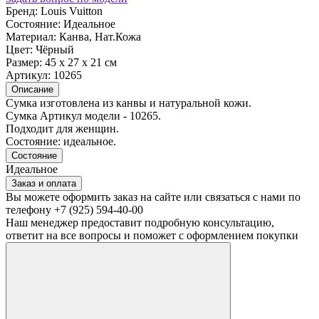
Бренд:
Louis Vuitton
Состояние:
Идеальное
Материал:
Канва, Нат.Кожа
Цвет:
Чёрный
Размер:
45 х 27 х 21 см
Артикул:
10265
Описание
Сумка изготовлена из канвы и натуральной кожи.
Сумка Артикул модели - 10265.
Подходит для женщин.
Состояние: идеальное.
Состояние
Идеальное
Заказ и оплата
Вы можете оформить заказ на сайте или связаться с нами по
телефону +7 (925) 594-40-00
Наш менеджер предоставит подробную консультацию,
ответит на все вопросы и поможет с оформлением покупки