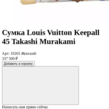
Сумка Louis Vuitton Keepall
45 Takashi Murakami
Арт: 10265
Женский
337 500 ₽
Добавить в корзину
Написать нам прямо сейчас