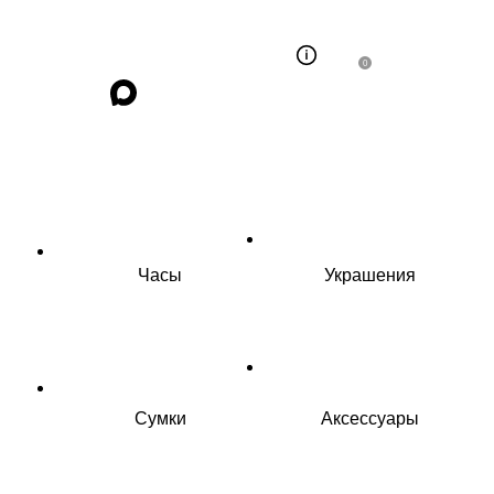
0
Часы
Украшения
Сумки
Аксессуары