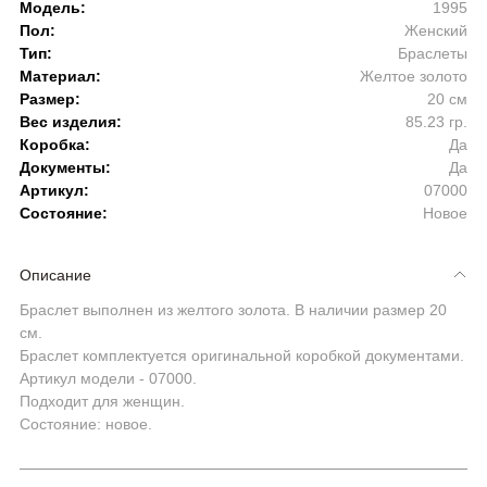
Модель:
1995
Пол:
Женский
Тип:
Браслеты
Материал:
Желтое золото
Размер:
20 см
Вес изделия:
85.23 гр.
Коробка:
Да
Документы:
Да
Артикул:
07000
Состояние:
Новое
Описание
Браслет выполнен из желтого золота. В наличии размер 20
см.
Браслет комплектуется оригинальной коробкой документами.
Артикул модели - 07000.
Подходит для женщин.
Состояние: новое.