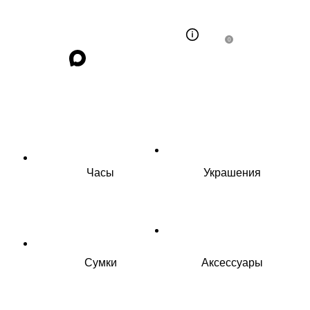
0
Часы
Украшения
Сумки
Аксессуары