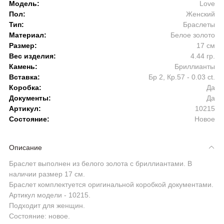
Модель:
Love
Пол:
Женский
Тип:
Браслеты
Материал:
Белое золото
Размер:
17 см
Вес изделия:
4.44 гр.
Камень:
Бриллианты
Вставка:
Бр 2, Кр.57 - 0.03 ct.
Коробка:
Да
Документы:
Да
Артикул:
10215
Состояние:
Новое
Описание
Браслет выполнен из белого золота с бриллиантами. В
наличии размер 17 см.
Браслет комплектуется оригинальной коробкой документами.
Артикул модели - 10215.
Подходит для женщин.
Состояние: новое.