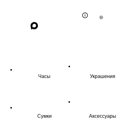
0
Часы
Украшения
Сумки
Аксессуары