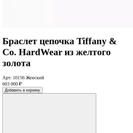
Браслет цепочка Tiffany &
Co. HardWear из желтого
золота
Арт: 10156
Женский
603 000 ₽
Добавить в корзину