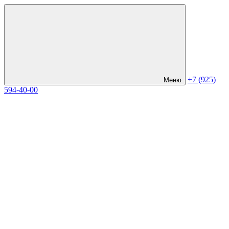
+7 (925)
Меню
594-40-00