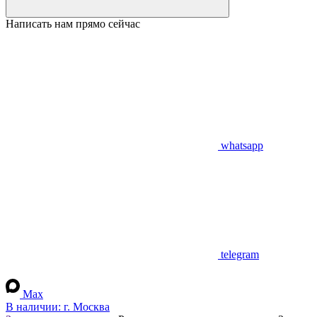
Написать нам прямо сейчас
whatsapp
telegram
Max
В наличии:
г. Москва