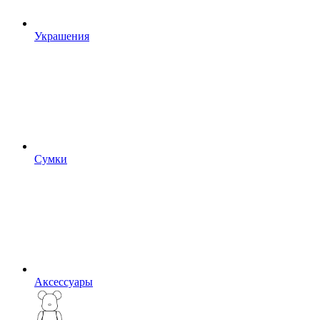
Украшения
Сумки
Аксессуары