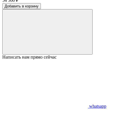
54 360 ₽
Добавить в корзину
Написать нам прямо сейчас
whatsapp