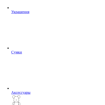
Украшения
Сумки
Аксессуары