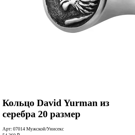
Кольцо David Yurman из
серебра 20 размер
Арт: 07014
Мужской/Унисекс