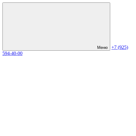
+7 (925)
Меню
594-40-00