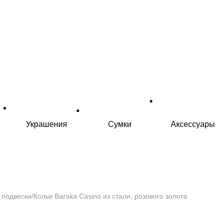
Украшения
Сумки
Аксессуары
 подвески
/
Колье Baraka Casino из стали, розового золота