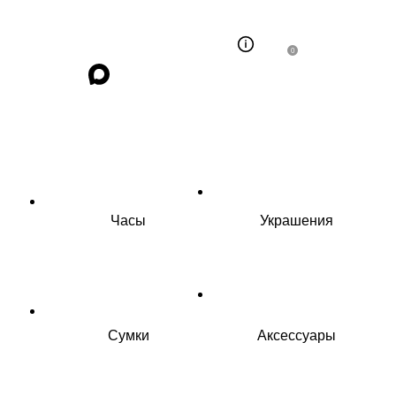
0
Часы
Украшения
Сумки
Аксессуары