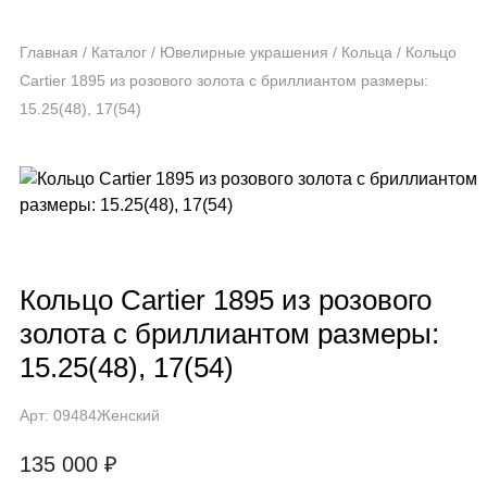
Главная
/
Каталог
/
Ювелирные украшения
/
Кольца
/
Кольцо
Cartier 1895 из розового золота с бриллиантом размеры:
15.25(48), 17(54)
Кольцо Cartier 1895 из розового
золота с бриллиантом размеры:
15.25(48), 17(54)
Арт: 09484
Женский
135 000 ₽