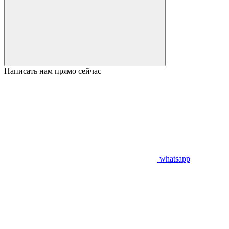
Написать нам прямо сейчас
whatsapp