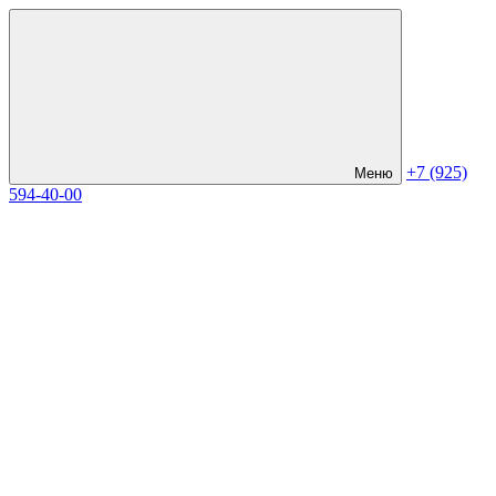
+7 (925)
Меню
594-40-00