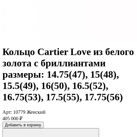
Кольцо Cartier Love из белого
золота с бриллиантами
размеры: 14.75(47), 15(48),
15.5(49), 16(50), 16.5(52),
16.75(53), 17.5(55), 17.75(56)
Арт: 10779
Женский
405 000 ₽
Добавить в корзину