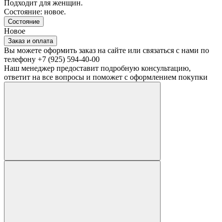
Подходит для женщин.
Состояние: новое.
Состояние
Новое
Заказ и оплата
Вы можете оформить заказ на сайте или связаться с нами по
телефону +7 (925) 594-40-00
Наш менеджер предоставит подробную консультацию,
ответит на все вопросы и поможет с оформлением покупки