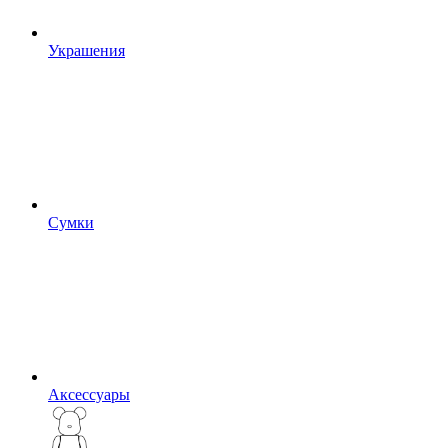
Украшения
Сумки
Аксессуары