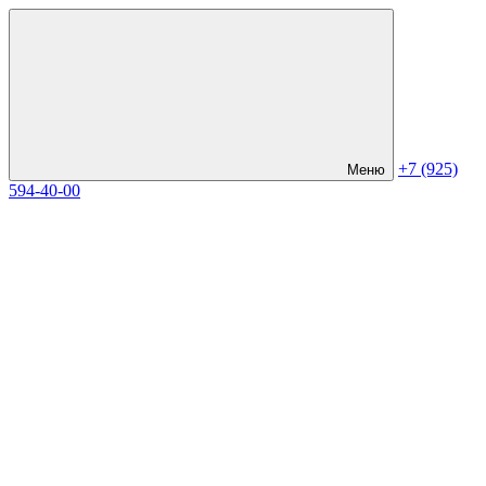
+7 (925)
Меню
594-40-00