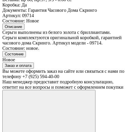
Коробка:
Да
Документы:
Гарантия Часового Дома Скринго
Артикул:
09714
Состояние:
Новое
Описание
Серьги выполнены из белого золота с бриллиантами.
Серьги комплектуются оригинальной коробкой, гарантией
часового дома Скринго. Артикул модели - 09714.
Состояние: новое.
Состояние
Новое
Заказ и оплата
Вы можете оформить заказ на сайте или связаться с нами по
телефону +7 (925) 594-40-00
Наш менеджер предоставит подробную консультацию,
ответит на все вопросы и поможет с оформлением покупки