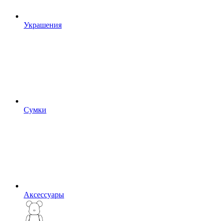
Украшения
Сумки
Аксессуары