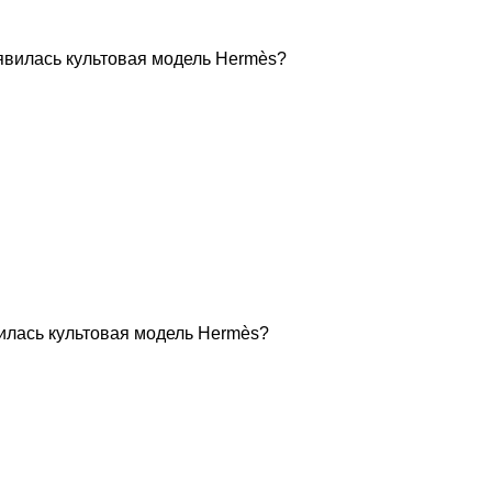
вилась культовая модель Hermès?