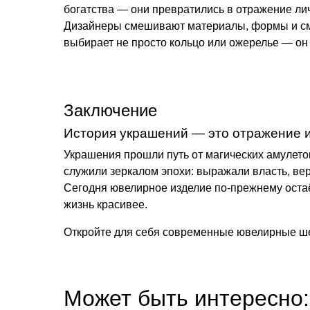
богатства — они превратились в отражение ли
Дизайнеры смешивают материалы, формы и смыс
выбирает не просто кольцо или ожерелье — он
Заключение
История украшений — это отражение 
Украшения прошли путь от магических амулетов
служили зеркалом эпохи: выражали власть, вер
Сегодня ювелирное изделие по-прежнему остаё
жизнь красивее.
Откройте для себя современные ювелирные ше
Может быть интересно: