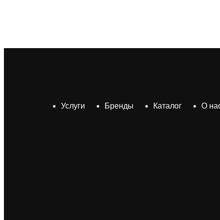
Услуги
Бренды
Каталог
О на