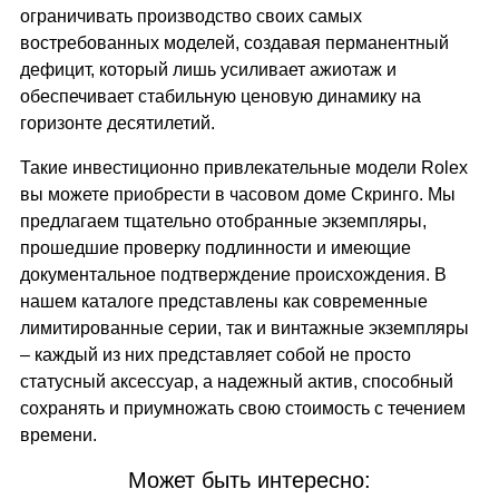
ограничивать производство своих самых
востребованных моделей, создавая перманентный
дефицит, который лишь усиливает ажиотаж и
обеспечивает стабильную ценовую динамику на
горизонте десятилетий.
Такие инвестиционно привлекательные модели Rolex
вы можете приобрести в
часовом доме Скринго
. Мы
предлагаем тщательно отобранные экземпляры,
прошедшие проверку подлинности и имеющие
документальное подтверждение происхождения. В
нашем каталоге представлены как современные
лимитированные серии, так и винтажные экземпляры
– каждый из них представляет собой не просто
статусный аксессуар, а надежный актив, способный
сохранять и приумножать свою стоимость с течением
времени.
Может быть интересно: