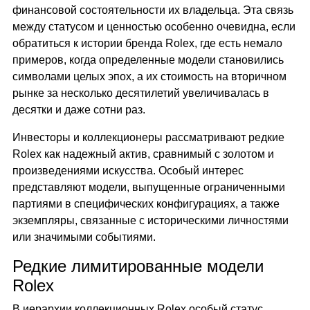
финансовой состоятельности их владельца. Эта связь
между статусом и ценностью особенно очевидна, если
обратиться к истории бренда Rolex, где есть немало
примеров, когда определенные модели становились
символами целых эпох, а их стоимость на вторичном
рынке за несколько десятилетий увеличивалась в
десятки и даже сотни раз.
Инвесторы и коллекционеры рассматривают редкие
Rolex как надежный актив, сравнимый с золотом и
произведениями искусства. Особый интерес
представляют модели, выпущенные ограниченными
партиями в специфических конфигурациях, а также
экземпляры, связанные с историческими личностями
или значимыми событиями.
Редкие лимитированные модели
Rolex
В иерархии коллекционных Rolex особый статус