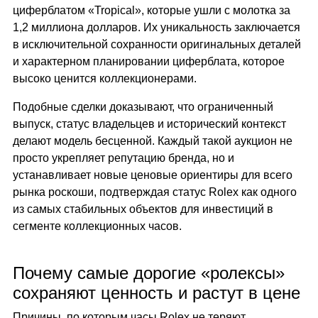
циферблатом «Tropical», которые ушли с молотка за
1,2 миллиона долларов. Их уникальность заключается
в исключительной сохранности оригинальных деталей
и характерном планировании циферблата, которое
высоко ценится коллекционерами.
Подобные сделки доказывают, что ограниченный
выпуск, статус владельцев и исторический контекст
делают модель бесценной. Каждый такой аукцион не
просто укрепляет репутацию бренда, но и
устанавливает новые ценовые ориентиры для всего
рынка роскоши, подтверждая статус Rolex как одного
из самых стабильных объектов для инвестиций в
сегменте коллекционных часов.
Почему самые дорогие «ролексы»
сохраняют ценность и растут в цене
Причины, по которым часы Rolex не теряют