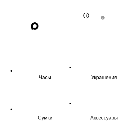
0
Часы
Украшения
Сумки
Аксессуары