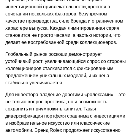
инвестиционной привлекательности, кроются в
сочетании нескольких факторов: безупречном
качестве производства, силе бренда и ограниченном
характере выпуска. Каждая лимитированная серия
становится не просто часами, а частью истории, что
делает ее востребованной среди коллекционеров.
Глобальный рынок роскоши демонстрирует
устойчивый рост: увеличивающийся спрос со стороны
коллекционеров сталкивается с фиксированным
предложением уникальных моделей, и их цена
стабильно увеличивается.
Для инвестора владение
дорогими «ролексами»
– это
не только вопрос престижа, но и возможность
сохранить и приумножить капитал. Такая
диверсификация портфеля сравнима с инвестициями
в изобразительное искусство или классические
автомобили. Бренд Rolex продолжает искусственно