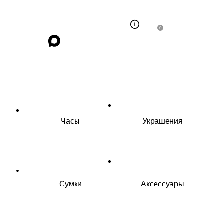
0
Часы
Украшения
Сумки
Аксессуары