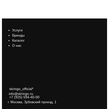
Услуги
Бренды
Каталог
О нас
skringo_official*
info@skringo.ru
+7 (925) 594-40-00
г. Москва, Зубовский проезд, 1