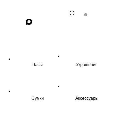
0
Часы
Украшения
Сумки
Аксессуары