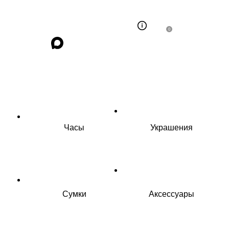
0
Часы
Украшения
Сумки
Аксессуары