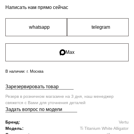
Написать нам прямо сейчас
whatsapp
telegram
Max
В наличии:
г. Москва
Зарезервировать товар
Резерв в розничном магазине на 3 дня, наш менеджер
свяжется с Вами для уточнения деталей
Задать вопрос по модели
Бренд:
Vertu
Модель:
Ti Titanium White Alligator