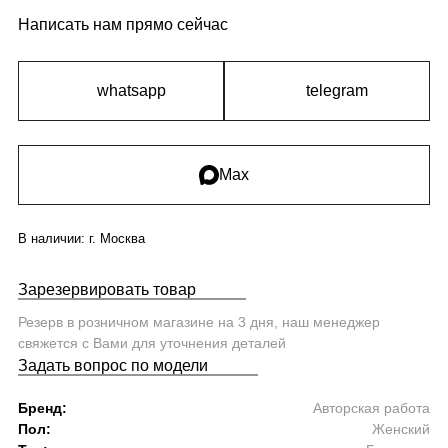
Написать нам прямо сейчас
whatsapp
telegram
Max
В наличии:
г. Москва
Зарезервировать товар
Резерв в розничном магазине на 3 дня, наш менеджер
свяжется с Вами для уточнения деталей
Задать вопрос по модели
Бренд:
Авторская работа
Пол:
Женский