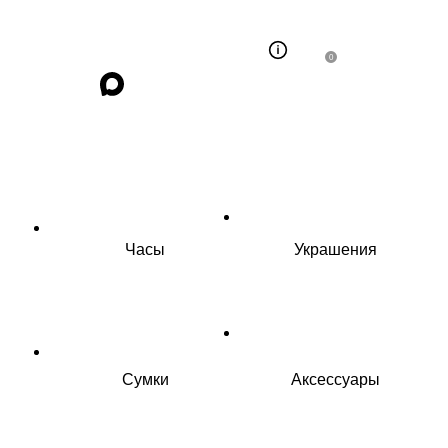
0
Часы
Украшения
Сумки
Аксессуары