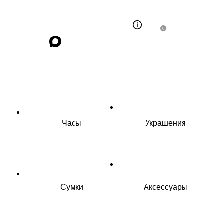
0
Часы
Украшения
Сумки
Аксессуары