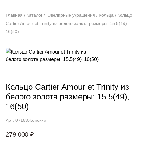
Главная
/
Каталог
/
Ювелирные украшения
/
Кольца
/
Кольцо
Cartier Amour et Trinity из белого золота размеры: 15.5(49),
16(50)
Кольцо Cartier Amour et Trinity из
белого золота размеры: 15.5(49),
16(50)
Арт: 07153
Женский
279 000 ₽