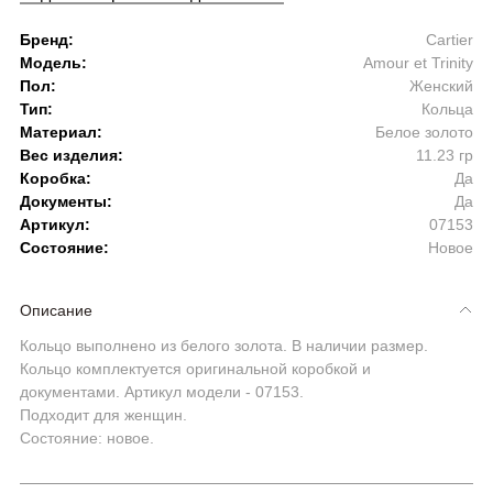
Бренд:
Cartier
Модель:
Amour et Trinity
Пол:
Женский
Тип:
Кольца
Материал:
Белое золото
Вес изделия:
11.23 гр
Коробка:
Да
Документы:
Да
Артикул:
07153
Состояние:
Новое
Описание
Кольцо выполнено из белого золота. В наличии размер.
Кольцо комплектуется оригинальной коробкой и
документами. Артикул модели - 07153.
Подходит для женщин.
Состояние: новое.