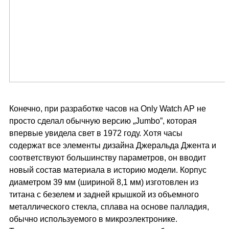
Конечно, при разработке часов на Only Watch AP не
просто сделал обычную версию „Jumbo”, которая
впервые увидела свет в 1972 году. Хотя часы
содержат все элементы дизайна Джеральда Джента и
соответствуют большинству параметров, он вводит
новый состав материала в историю модели. Корпус
диаметром 39 мм (шириной 8,1 мм) изготовлен из
титана с безелем и задней крышкой из объемного
металлического стекла, сплава на основе палладия,
обычно используемого в микроэлектронике.