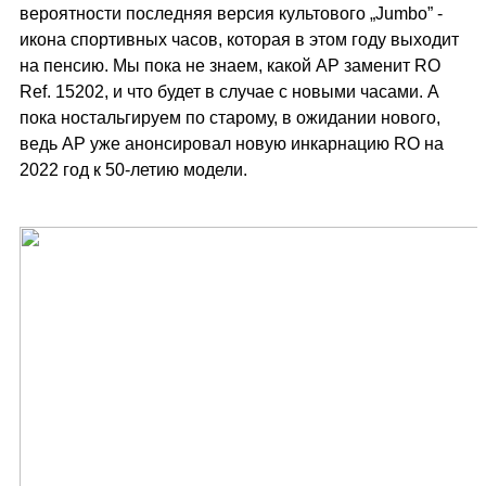
вероятности последняя версия культового „Jumbo” -
икона спортивных часов, которая в этом году выходит
на пенсию. Мы пока не знаем, какой AP заменит RO
Ref. 15202, и что будет в случае с новыми часами. А
пока ностальгируем по старому, в ожидании нового,
ведь AP уже анонсировал новую инкарнацию RO на
2022 год к 50-летию модели.