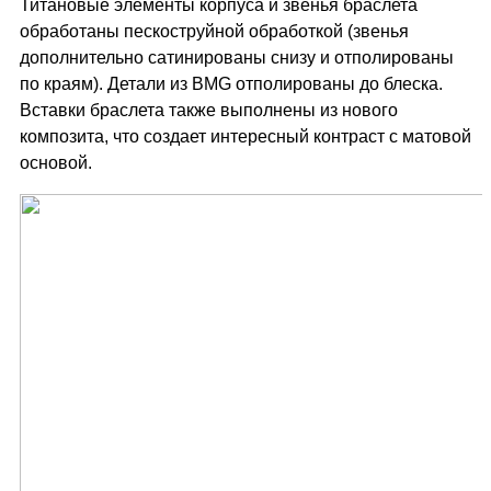
Титановые элементы корпуса и звенья браслета
обработаны пескоструйной обработкой (звенья
дополнительно сатинированы снизу и отполированы
по краям). Детали из BMG отполированы до блеска.
Вставки браслета также выполнены из нового
композита, что создает интересный контраст с матовой
основой.