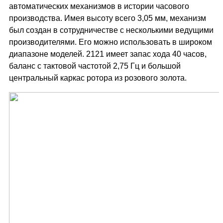
автоматических механизмов в истории часового
производства. Имея высоту всего 3,05 мм, механизм
был создан в сотрудничестве с несколькими ведущими
производителями. Его можно использовать в широком
диапазоне моделей. 2121 имеет запас хода 40 часов,
баланс с тактовой частотой 2,75 Гц и большой
центральный каркас ротора из розового золота.