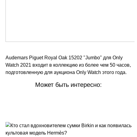
Audemars Piguet Royal Oak 15202 "Jumbo" для Only
Watch 2021 входит в коллекцию из более чем 50 часов,
подготовленную для аукциона Only Watch этого года.
Может быть интересно: