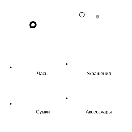
0
Часы
Украшения
Сумки
Аксессуары