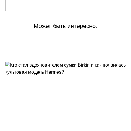
Может быть интересно: