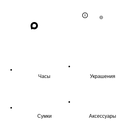
0
Часы
Украшения
Сумки
Аксессуары