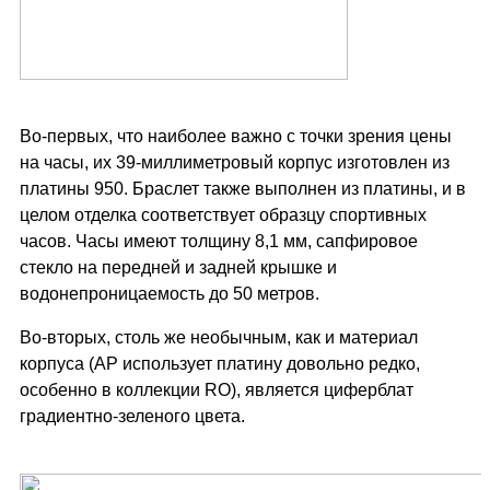
Во-первых, что наиболее важно с точки зрения цены
на часы, их 39-миллиметровый корпус изготовлен из
платины 950. Браслет также выполнен из платины, и в
целом отделка соответствует образцу спортивных
часов. Часы имеют толщину 8,1 мм, сапфировое
стекло на передней и задней крышке и
водонепроницаемость до 50 метров.
Во-вторых, столь же необычным, как и материал
корпуса (AP использует платину довольно редко,
особенно в коллекции RO), является циферблат
градиентно-зеленого цвета.