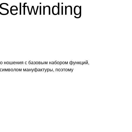
Selfwinding
го ношения с базовым набором функций,
 символом мануфактуры, поэтому