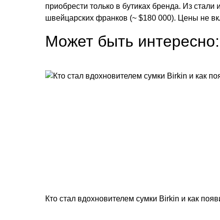
приобрести только в бутиках бренда. Из стали 
швейцарских франков (~ $180 000). Цены не вк
Может быть интересно:
Кто стал вдохновителем сумки Birkin и как поя