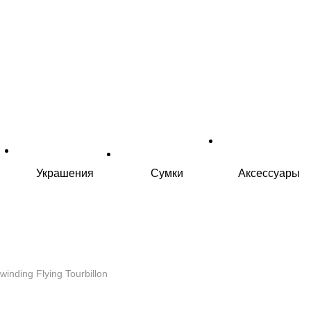
Украшения
Сумки
Аксессуары
inding Flying Tourbillon