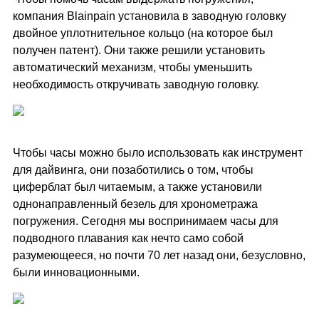
компания Blainpain установила в заводную головку
двойное уплотнительное кольцо (на которое был
получен патент). Они также решили установить
автоматический механизм, чтобы уменьшить
необходимость откручивать заводную головку.
Чтобы часы можно было использовать как инструмент
для дайвинга, они позаботились о том, чтобы
циферблат был читаемым, а также установили
однонаправленный безель для хронометража
погружения. Сегодня мы воспринимаем часы для
подводного плавания как нечто само собой
разумеющееся, но почти 70 лет назад они, безусловно,
были инновационными.