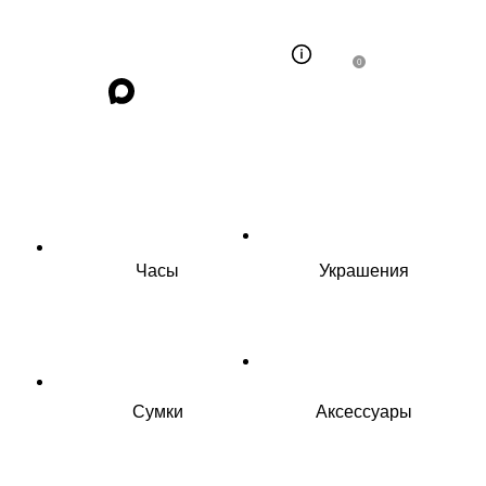
0
Часы
Украшения
Сумки
Аксессуары