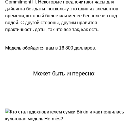
Commitment III. Некоторые предпочитают часы для
дайвинга без даты, поскольку это один из элементов
времени, который более или менее бесполезен под
водой. С другой стороны, другим нравится
практичность даты, так что все так, как есть.
Модель обойдется вам в 16 800 долларов.
Может быть интересно: