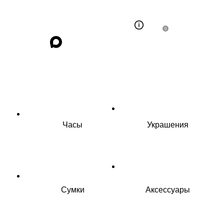
0
Часы
Украшения
Сумки
Аксессуары