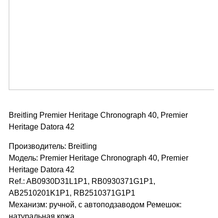
Breitling Premier Heritage Chronograph 40, Premier
Heritage Datora 42
Производитель: Breitling
Модель: Premier Heritage Chronograph 40, Premier
Heritage Datora 42
Ref.: AB0930D31L1P1, RB0930371G1P1,
AB2510201K1P1, RB2510371G1P1
Механизм: ручной, с автоподзаводом Ремешок:
натуральная кожа