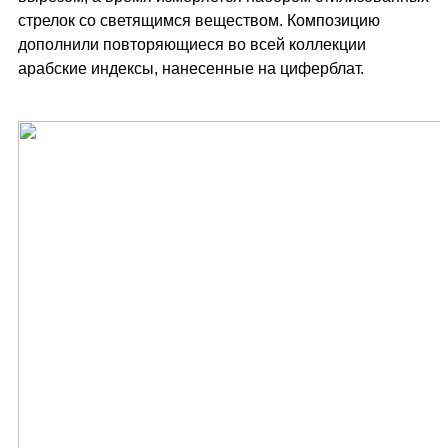
стрелок со светящимся веществом. Композицию
дополнили повторяющиеся во всей коллекции
арабские индексы, нанесенные на циферблат.