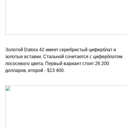
Золотой Datora 42 имеет серебристый циферблат и
золотые вставки. Стальной сочетается с циферблатом
лососевого цвета. Первый вариант стоит 26 200
долларов, второй - $13 400.