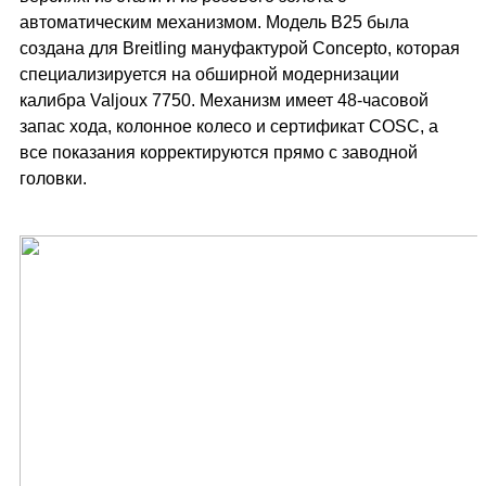
автоматическим механизмом. Модель B25 была
создана для Breitling мануфактурой Concepto, которая
специализируется на обширной модернизации
калибра Valjoux 7750. Механизм имеет 48-часовой
запас хода, колонное колесо и сертификат COSC, а
все показания корректируются прямо с заводной
головки.