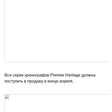
Вся серия хронографов Premier Heritage должна
поступить в продажу в конце апреля.