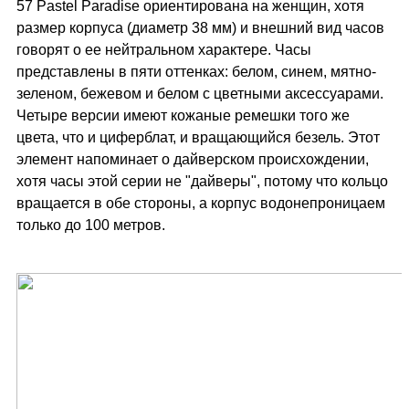
57 Pastel Paradise ориентирована на женщин, хотя
размер корпуса (диаметр 38 мм) и внешний вид часов
говорят о ее нейтральном характере. Часы
представлены в пяти оттенках: белом, синем, мятно-
зеленом, бежевом и белом с цветными аксессуарами.
Четыре версии имеют кожаные ремешки того же
цвета, что и циферблат, и вращающийся безель. Этот
элемент напоминает о дайверском происхождении,
хотя часы этой серии не "дайверы", потому что кольцо
вращается в обе стороны, а корпус водонепроницаем
только до 100 метров.