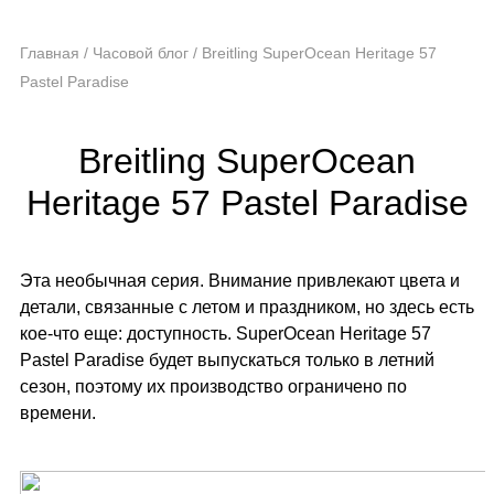
Главная
/
Часовой блог
/
Breitling SuperOcean Heritage 57
Pastel Paradise
Breitling SuperOcean
Heritage 57 Pastel Paradise
Эта необычная серия. Внимание привлекают цвета и
детали, связанные с летом и праздником, но здесь есть
кое-что еще: доступность. SuperOcean Heritage 57
Pastel Paradise будет выпускаться только в летний
сезон, поэтому их производство ограничено по
времени.