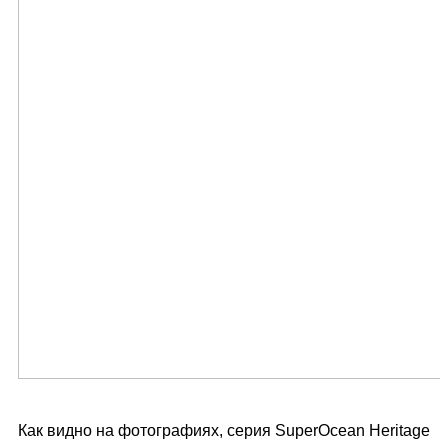
Как видно на фотографиях, серия SuperOcean Heritage