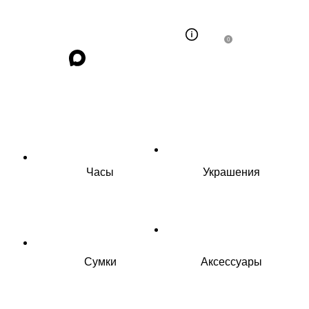
0
Часы
Украшения
Сумки
Аксессуары