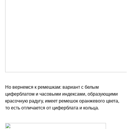
Но вернемся к ремешкам: вариант с белым
циферблатом и часовыми индексами, образующими
красочную радугу, имеет ремешок оранжевого цвета,
то есть отличается от циферблата и кольца.