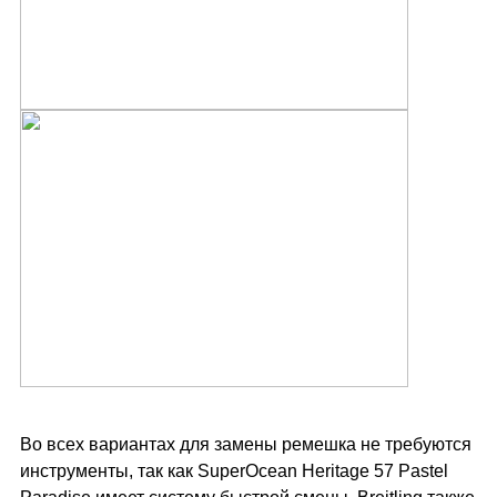
Во всех вариантах для замены ремешка не требуются
инструменты, так как SuperOcean Heritage 57 Pastel