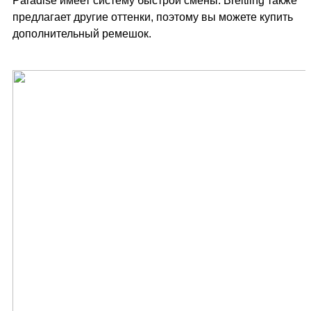
Paradise имеет систему быстрой смены. Breitling также
предлагает другие оттенки, поэтому вы можете купить
дополнительный ремешок.