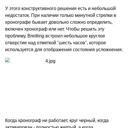
У этого конструктивного решения есть и небольшой
недостаток. При наличии только минутной стрелки в
хронографе бывает довольно сложно определить,
включен хронограф или нет. Чтобы решить эту
проблему, Breitling встроил небольшое круглое
отверстие над отметкой "шесть часов", которое
используется для отображения состояния усложнения.
Когда хронограф не работает, круг черный, когда
активирован - полностью желтый, а когда