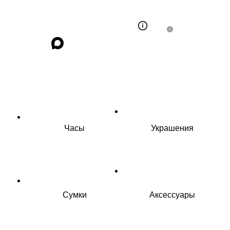
0
Часы
Украшения
Сумки
Аксессуары