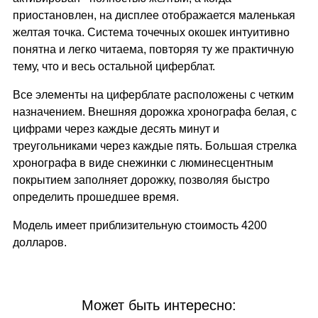
приостановлен, на дисплее отображается маленькая
желтая точка. Система точечных окошек интуитивно
понятна и легко читаема, повторяя ту же практичную
тему, что и весь остальной циферблат.
Все элементы на циферблате расположены с четким
назначением. Внешняя дорожка хронографа белая, с
цифрами через каждые десять минут и
треугольниками через каждые пять. Большая стрелка
хронографа в виде снежинки с люминесцентным
покрытием заполняет дорожку, позволяя быстро
определить прошедшее время.
Модель имеет приблизительную стоимость 4200
долларов.
Может быть интересно: