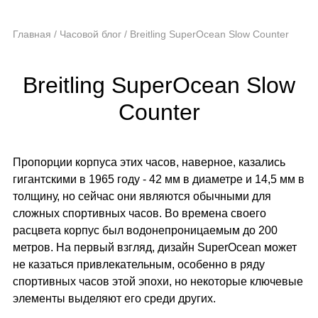
Главная
/
Часовой блог
/
Breitling SuperOcean Slow Counter
Breitling SuperOcean Slow
Counter
Пропорции корпуса этих часов, наверное, казались
гигантскими в 1965 году - 42 мм в диаметре и 14,5 мм в
толщину, но сейчас они являются обычными для
сложных спортивных часов. Во времена своего
расцвета корпус был водонепроницаемым до 200
метров. На первый взгляд, дизайн SuperOcean может
не казаться привлекательным, особенно в ряду
спортивных часов этой эпохи, но некоторые ключевые
элементы выделяют его среди других.