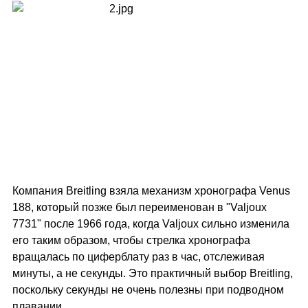
Компания Breitling взяла механизм хронографа Venus
188, который позже был переименован в "Valjoux
7731" после 1966 года, когда Valjoux сильно изменила
его таким образом, чтобы стрелка хронографа
вращалась по циферблату раз в час, отслеживая
минуты, а не секунды. Это практичный выбор Breitling,
поскольку секунды не очень полезны при подводном
плавании.