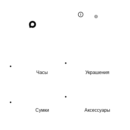
0
Часы
Украшения
Сумки
Аксессуары