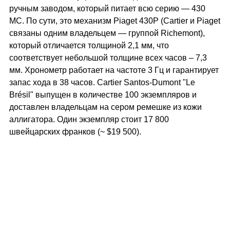
ручным заводом, который питает всю серию — 430
MC. По сути, это механизм Piaget 430P (Cartier и Piaget
связаны одним владельцем — группой Richemont),
который отличается толщиной 2,1 мм, что
соответствует небольшой толщине всех часов – 7,3
мм. Хронометр работает на частоте 3 Гц и гарантирует
запас хода в 38 часов. Cartier Santos-Dumont "Le
Brésil" выпущен в количестве 100 экземпляров и
доставлен владельцам на сером ремешке из кожи
аллигатора. Один экземпляр стоит 17 800
швейцарских франков (~ $19 500).