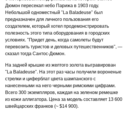
Дюмон пересекал небо Парижа в 1903 году.
Небольшой одноместный "La Baladeuse" был
предназначен для личного пользования его
создателем, который хотел продемонстрировать
полезность этого типа оборудования в городских
условиях. "Придет день, когда самолеты будут
перевозить туристов и деловых путешественников", —
сказал тогда Сантос-Дюмон.
На задней крышке из желтого золота выгравирован
"La Baladeuse". На этот раз часы получили вороненые
стрелки и циферблат цвета шампанского с
нанесенными на него черными римскими цифрами.
Всего 300 экземпляров, каждая на зеленом ремешке
из кожи аллигатора. Цена за модель составляет 13 600
швейцарских франков (~ $14 900).