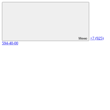
+7 (925)
Меню
594-40-00