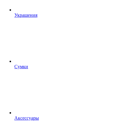
Украшения
Сумки
Аксессуары