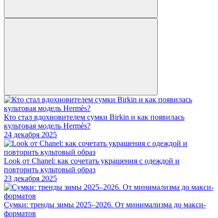
Кто стал вдохновителем сумки Birkin и как появилась
культовая модель Hermès?
24 декабря 2025
Look от Chanel: как сочетать украшения с одеждой и
повторить культовый образ
23 декабря 2025
Сумки: тренды зимы 2025–2026. От минимализма до макси-
форматов