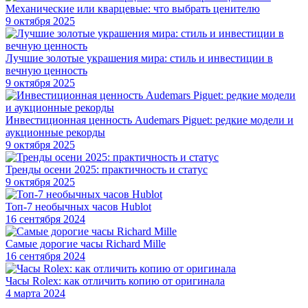
Механические или кварцевые: что выбрать ценителю
9 октября 2025
Лучшие золотые украшения мира: стиль и инвестиции в
вечную ценность
9 октября 2025
Инвестиционная ценность Audemars Piguet: редкие модели и
аукционные рекорды
9 октября 2025
Тренды осени 2025: практичность и статус
9 октября 2025
Топ-7 необычных часов Hublot
16 сентября 2024
Самые дорогие часы Richard Mille
16 сентября 2024
Часы Rolex: как отличить копию от оригинала
4 марта 2024