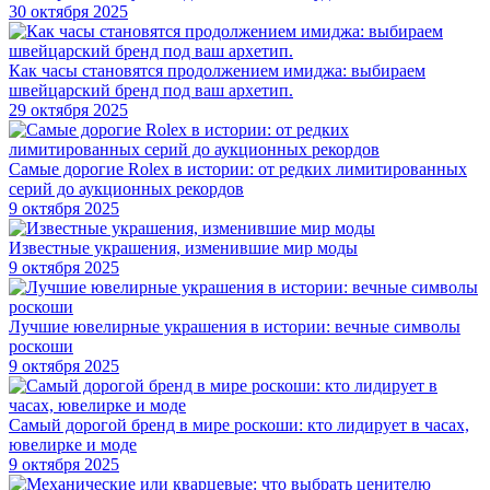
30 октября 2025
Как часы становятся продолжением имиджа: выбираем
швейцарский бренд под ваш архетип.
29 октября 2025
Самые дорогие Rolex в истории: от редких лимитированных
серий до аукционных рекордов
9 октября 2025
Известные украшения, изменившие мир моды
9 октября 2025
Лучшие ювелирные украшения в истории: вечные символы
роскоши
9 октября 2025
Самый дорогой бренд в мире роскоши: кто лидирует в часах,
ювелирке и моде
9 октября 2025