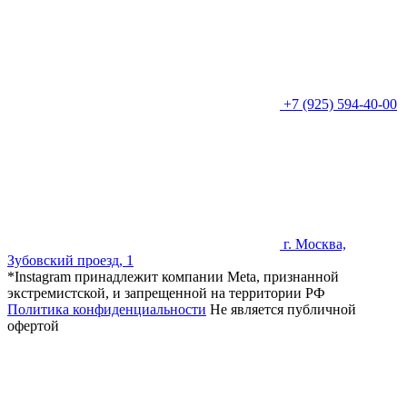
+7 (925) 594-40-00
г. Москва,
Зубовский проезд, 1
*Instagram принадлежит компании Meta, признанной
экстремистской, и запрещенной на территории РФ
Политика конфиденциальности
Не является публичной
офертой