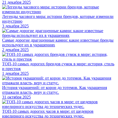
21 декабря 2025
Легенды часового мира: истории брендов, которые изменили
индустрию
3 декабря 2025
Самые дорогие драгоценные камни: какие известные бренды
используют их в украшениях
2 декабря 2025
ТОП-10 самых дорогих брендов сумок в мире: история, стиль
и престиж
1 декабря 2025
История украшений: от корон до тотемов. Как украшения
отражали власть, веру и статус.
31 октября 2025
ТОП-10 самых дорогих часов в мире: от шедевров
ювелирного искусства до технических чудес.