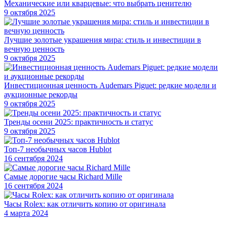
Механические или кварцевые: что выбрать ценителю
9 октября 2025
Лучшие золотые украшения мира: стиль и инвестиции в
вечную ценность
9 октября 2025
Инвестиционная ценность Audemars Piguet: редкие модели и
аукционные рекорды
9 октября 2025
Тренды осени 2025: практичность и статус
9 октября 2025
Топ-7 необычных часов Hublot
16 сентября 2024
Самые дорогие часы Richard Mille
16 сентября 2024
Часы Rolex: как отличить копию от оригинала
4 марта 2024