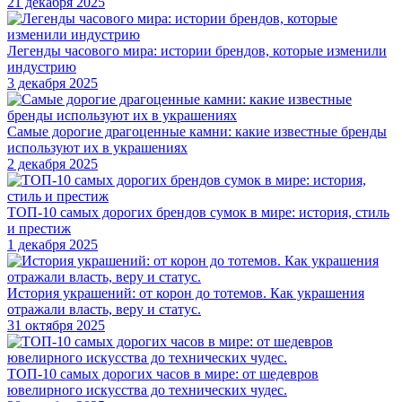
21 декабря 2025
Легенды часового мира: истории брендов, которые изменили
индустрию
3 декабря 2025
Самые дорогие драгоценные камни: какие известные бренды
используют их в украшениях
2 декабря 2025
ТОП-10 самых дорогих брендов сумок в мире: история, стиль
и престиж
1 декабря 2025
История украшений: от корон до тотемов. Как украшения
отражали власть, веру и статус.
31 октября 2025
ТОП-10 самых дорогих часов в мире: от шедевров
ювелирного искусства до технических чудес.