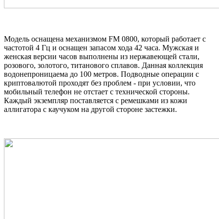
Модель оснащена механизмом FM 0800, который работает с
частотой 4 Гц и оснащен запасом хода 42 часа. Мужская и
женская версии часов выполнены из нержавеющей стали,
розового, золотого, титанового сплавов. Данная коллекция
водонепроницаема до 100 метров. Подводные операции с
криптовалютой проходят без проблем - при условии, что
мобильный телефон не отстает с технической стороны.
Каждый экземпляр поставляется с ремешками из кожи
аллигатора с каучуком на другой стороне застежки.