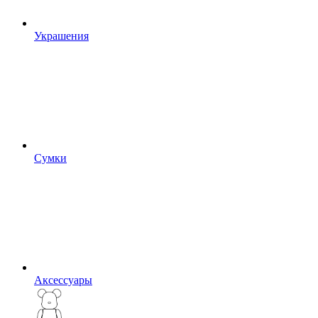
Украшения
Сумки
Аксессуары