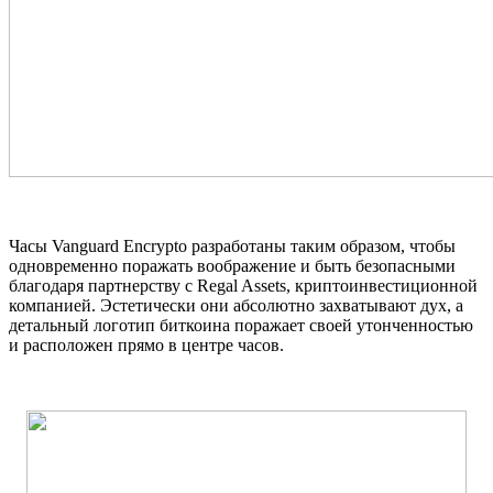
Часы Vanguard Encrypto разработаны таким образом, чтобы
одновременно поражать воображение и быть безопасными
благодаря партнерству с Regal Assets, криптоинвестиционной
компанией. Эстетически они абсолютно захватывают дух, а
детальный логотип биткоина поражает своей утонченностью
и расположен прямо в центре часов.