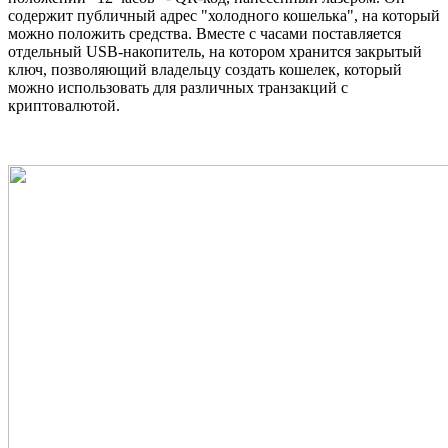
содержит публичный адрес "холодного кошелька", на который
можно положить средства. Вместе с часами поставляется
отдельный USB-накопитель, на котором хранится закрытый
ключ, позволяющий владельцу создать кошелек, который
можно использовать для различных транзакций с
криптовалютой.