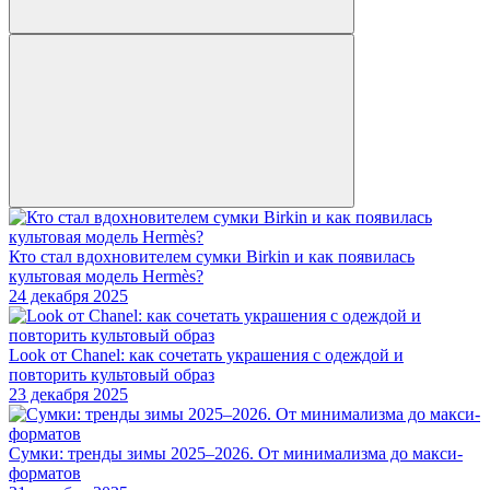
Кто стал вдохновителем сумки Birkin и как появилась
культовая модель Hermès?
24 декабря 2025
Look от Chanel: как сочетать украшения с одеждой и
повторить культовый образ
23 декабря 2025
Сумки: тренды зимы 2025–2026. От минимализма до макси-
форматов