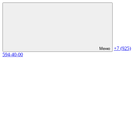
+7 (925)
Меню
594-40-00