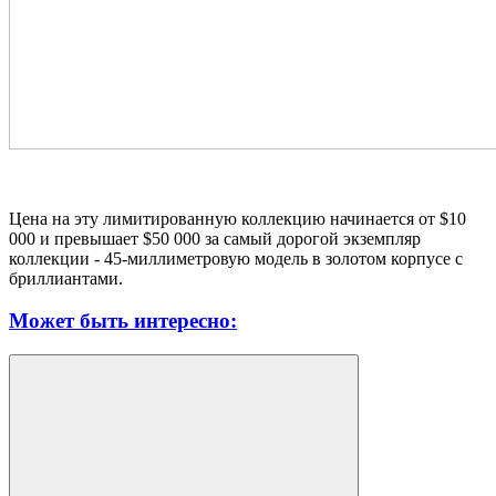
Цена на эту лимитированную коллекцию начинается от $10
000 и превышает $50 000 за самый дорогой экземпляр
коллекции - 45-миллиметровую модель в золотом корпусе с
бриллиантами.
Может быть интересно: