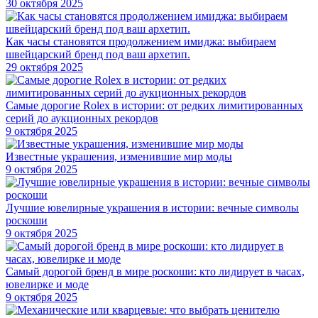
30 октября 2025
Как часы становятся продолжением имиджа: выбираем
швейцарский бренд под ваш архетип.
29 октября 2025
Самые дорогие Rolex в истории: от редких лимитированных
серий до аукционных рекордов
9 октября 2025
Известные украшения, изменившие мир моды
9 октября 2025
Лучшие ювелирные украшения в истории: вечные символы
роскоши
9 октября 2025
Самый дорогой бренд в мире роскоши: кто лидирует в часах,
ювелирке и моде
9 октября 2025