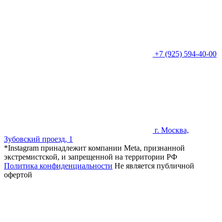
+7 (925) 594-40-00
г. Москва,
Зубовский проезд, 1
*Instagram принадлежит компании Meta, признанной
экстремистской, и запрещенной на территории РФ
Политика конфиденциальности
Не является публичной
офертой