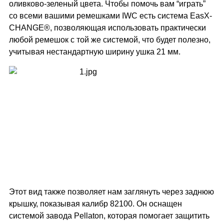
оливково-зеленый цвета. Чтобы помочь вам “играть”
со всеми вашими ремешками IWC есть система EasX-
CHANGE®, позволяющая использовать практически
любой ремешок с той же системой, что будет полезно,
учитывая нестандартную ширину ушка 21 мм.
Этот вид также позволяет нам заглянуть через заднюю
крышку, показывая калибр 82100. Он оснащен
системой завода Pellaton, которая помогает защитить