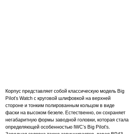
Корпус представляет собой классическую модель Big
Pilot's Watch с круговой шлифовкой на верхней
стороне и тонким полированным кольцом в виде
фаски на высоком безеле. Естественно, он сохраняет
негабаритную формы заводной головки, которая стала
определяющей особенностью IWC's Big Pilot's.