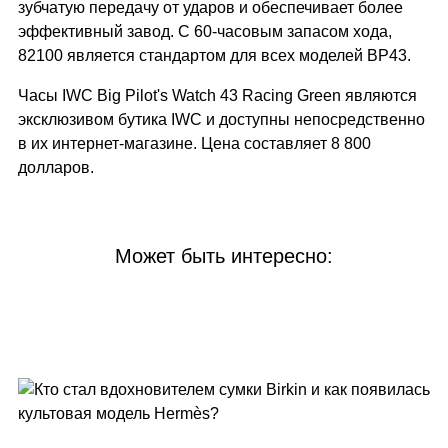
зубчатую передачу от ударов и обеспечивает более
эффективный завод. С 60-часовым запасом хода,
82100 является стандартом для всех моделей BP43.
Часы IWC Big Pilot's Watch 43 Racing Green являются
эксклюзивом бутика IWC и доступны непосредственно
в их интернет-магазине. Цена составляет 8 800
долларов.
Может быть интересно: