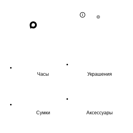
0
Часы
Украшения
Сумки
Аксессуары