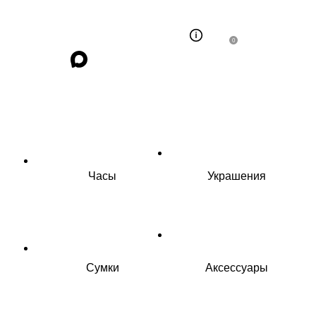
0
Часы
Украшения
Сумки
Аксессуары