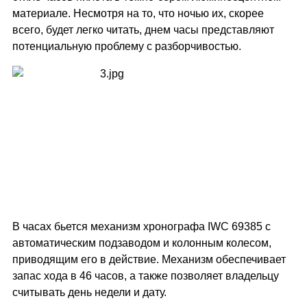
материале. Несмотря на то, что ночью их, скорее
всего, будет легко читать, днем часы представляют
потенциальную проблему с разборчивостью.
В часах бьется механизм хронографа IWC 69385 с
автоматическим подзаводом и колонным колесом,
приводящим его в действие. Механизм обеспечивает
запас хода в 46 часов, а также позволяет владельцу
считывать день недели и дату.