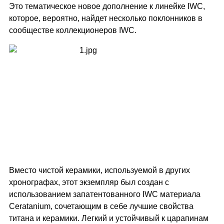
Это тематическое новое дополнение к линейке IWC,
которое, вероятно, найдет несколько поклонников в
сообществе коллекционеров IWC.
Вместо чистой керамики, используемой в других
хронографах, этот экземпляр был создан с
использованием запатентованного IWC материала
Ceratanium, сочетающим в себе лучшие свойства
титана и керамики. Легкий и устойчивый к царапинам