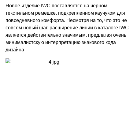
Новое изделие IWC поставляется на черном
текстильном ремешке, подкрепленном каучуком для
повседневного комфорта. Несмотря на то, что это не
совсем новый шаг, расширение линии в каталоге IWC
является действительно значимым, предлагая очень
минималистскую интерпретацию знакового кода
дизайна