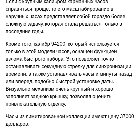
Если с крупным калибром карманных часов
справиться проще, то его масштабирование в
наручных часах представляет собой гораздо более
сложную задачу, которая стала решаться только в
последние годы.
Кроме того, калибр 94200, который используется
только в этой модели часов, оснащен функцией
взлома быстрого набора. Это позволяет точно
останавливать секундную стрелку для синхронизации
времени, а также устанавливать часы и минуты назад
или вперед, подобно быстрой установке даты.
Визуально механизм очень крупный и хорошо
заполняет заднюю крышку, позволяя оценить
привлекательную отделку.
Часы из лимитированной коллекции имеют цену 37000
долларов.