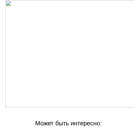
Может быть интересно: