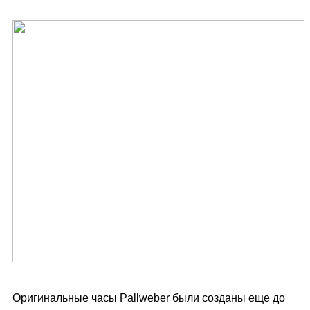
Оригинальные часы Pallweber были созданы еще до