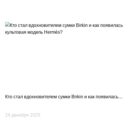
Кто стал вдохновителем сумки Birkin и как появилась
культовая модель Hermès?
24 декабря 2025