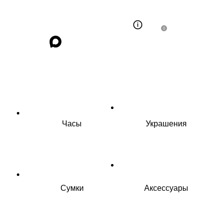
0
Часы
Украшения
Сумки
Аксессуары