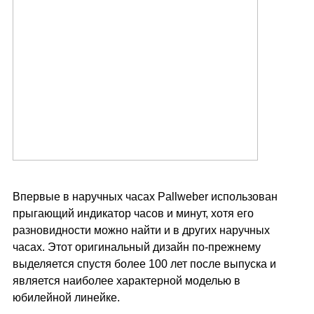
Впервые в наручных часах Pallweber использован
прыгающий индикатор часов и минут, хотя его
разновидности можно найти и в других наручных
часах. Этот оригинальный дизайн по-прежнему
выделяется спустя более 100 лет после выпуска и
является наиболее характерной моделью в
юбилейной линейке.