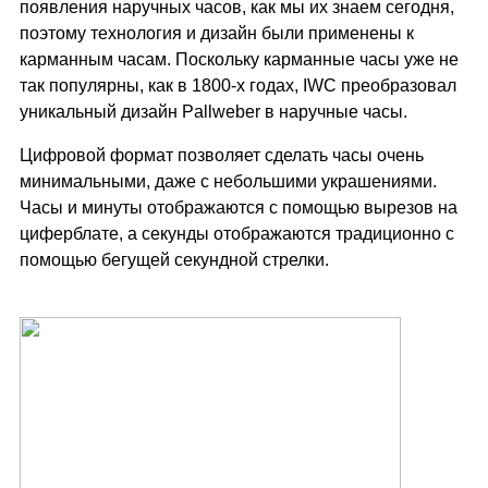
появления наручных часов, как мы их знаем сегодня,
поэтому технология и дизайн были применены к
карманным часам. Поскольку карманные часы уже не
так популярны, как в 1800-х годах, IWC преобразовал
уникальный дизайн Pallweber в наручные часы.
Цифровой формат позволяет сделать часы очень
минимальными, даже с небольшими украшениями.
Часы и минуты отображаются с помощью вырезов на
циферблате, а секунды отображаются традиционно с
помощью бегущей секундной стрелки.