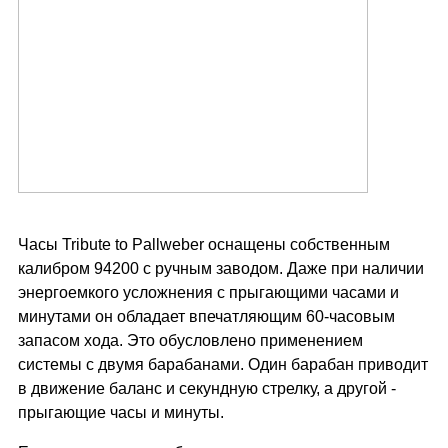
Часы Tribute to Pallweber оснащены собственным
калибром 94200 с ручным заводом. Даже при наличии
энергоемкого усложнения с прыгающими часами и
минутами он обладает впечатляющим 60-часовым
запасом хода. Это обусловлено применением
системы с двумя барабанами. Один барабан приводит
в движение баланс и секундную стрелку, а другой -
прыгающие часы и минуты.