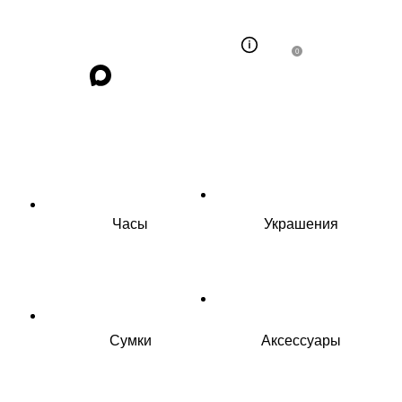
0
Часы
Украшения
Сумки
Аксессуары