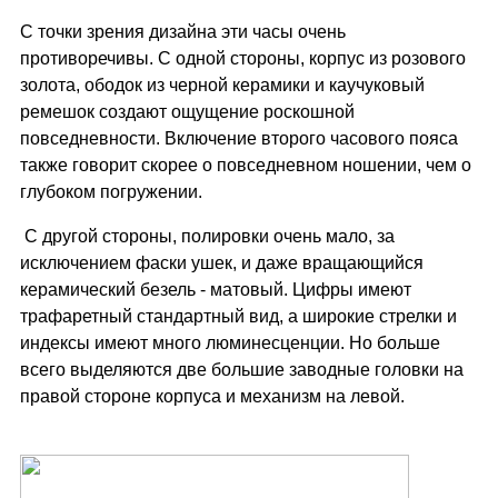
С точки зрения дизайна эти часы очень
противоречивы. С одной стороны, корпус из розового
золота, ободок из черной керамики и каучуковый
ремешок создают ощущение роскошной
повседневности. Включение второго часового пояса
также говорит скорее о повседневном ношении, чем о
глубоком погружении.
С другой стороны, полировки очень мало, за
исключением фаски ушек, и даже вращающийся
керамический безель - матовый. Цифры имеют
трафаретный стандартный вид, а широкие стрелки и
индексы имеют много люминесценции. Но больше
всего выделяются две большие заводные головки на
правой стороне корпуса и механизм на левой.