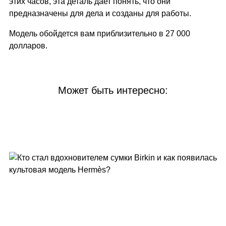
этих часов, эта деталь дает понять, что они
предназначены для дела и созданы для работы.
Модель обойдется вам приблизительно в 27 000
долларов.
Может быть интересно: