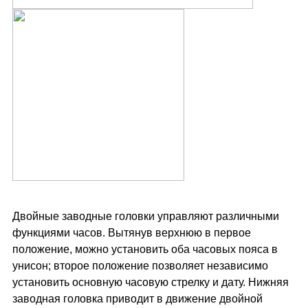
Двойные заводные головки управляют различными
функциями часов. Вытянув верхнюю в первое
положение, можно установить оба часовых пояса в
унисон; второе положение позволяет независимо
установить основную часовую стрелку и дату. Нижняя
заводная головка приводит в движение двойной