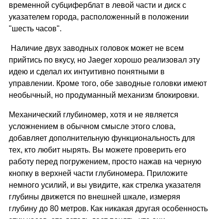
временной субциферблат в левой части и диск с
указателем города, расположенный в положении
"шесть часов".
Наличие двух заводных головок может не всем
прийтись по вкусу, но Jaeger хорошо реализовал эту
идею и сделал их интуитивно понятными в
управлении. Кроме того, обе заводные головки имеют
необычный, но продуманный механизм блокировки.
Механический глубиномер, хотя и не является
усложнением в обычном смысле этого слова,
добавляет дополнительную функциональность для
тех, кто любит нырять. Вы можете проверить его
работу перед погружением, просто нажав на черную
кнопку в верхней части глубиномера. Приложите
немного усилий, и вы увидите, как стрелка указателя
глубины движется по внешней шкале, измеряя
глубину до 80 метров. Как никакая другая особенность