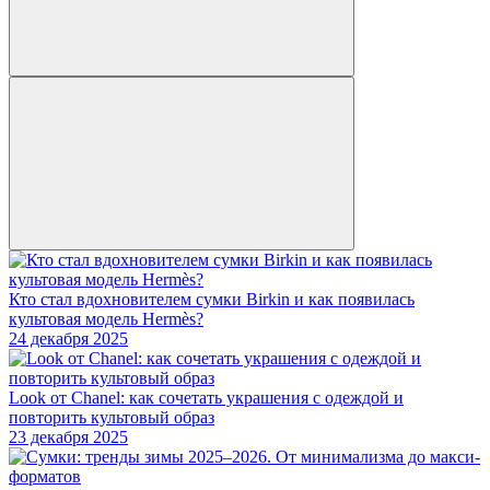
Кто стал вдохновителем сумки Birkin и как появилась
культовая модель Hermès?
24 декабря 2025
Look от Chanel: как сочетать украшения с одеждой и
повторить культовый образ
23 декабря 2025