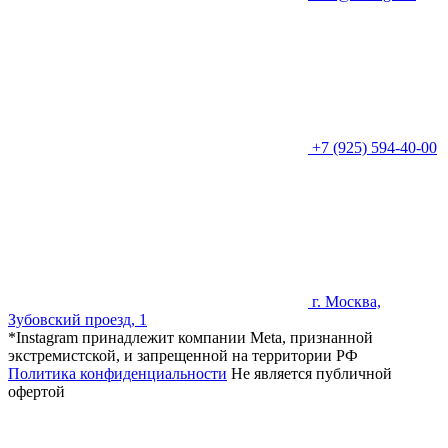
+7 (925) 594-40-00
г. Москва,
Зубовский проезд, 1
*Instagram принадлежит компании Meta, признанной
экстремистской, и запрещенной на территории РФ
Политика конфиденциальности
Не является публичной
офертой