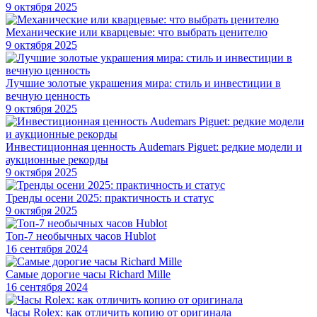
9 октября 2025
Механические или кварцевые: что выбрать ценителю
9 октября 2025
Лучшие золотые украшения мира: стиль и инвестиции в
вечную ценность
9 октября 2025
Инвестиционная ценность Audemars Piguet: редкие модели и
аукционные рекорды
9 октября 2025
Тренды осени 2025: практичность и статус
9 октября 2025
Топ-7 необычных часов Hublot
16 сентября 2024
Самые дорогие часы Richard Mille
16 сентября 2024
Часы Rolex: как отличить копию от оригинала