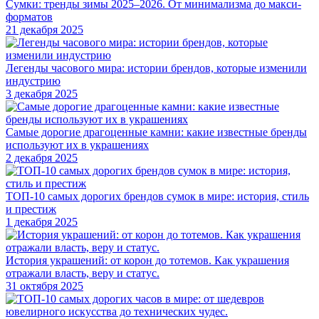
Сумки: тренды зимы 2025–2026. От минимализма до макси-
форматов
21 декабря 2025
Легенды часового мира: истории брендов, которые изменили
индустрию
3 декабря 2025
Самые дорогие драгоценные камни: какие известные бренды
используют их в украшениях
2 декабря 2025
ТОП-10 самых дорогих брендов сумок в мире: история, стиль
и престиж
1 декабря 2025
История украшений: от корон до тотемов. Как украшения
отражали власть, веру и статус.
31 октября 2025