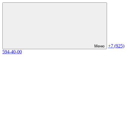
+7 (925)
Меню
594-40-00