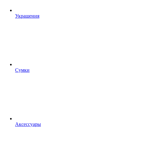
Украшения
Сумки
Аксессуары