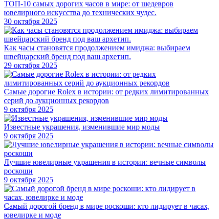
ТОП-10 самых дорогих часов в мире: от шедевров
ювелирного искусства до технических чудес.
30 октября 2025
Как часы становятся продолжением имиджа: выбираем
швейцарский бренд под ваш архетип.
29 октября 2025
Самые дорогие Rolex в истории: от редких лимитированных
серий до аукционных рекордов
9 октября 2025
Известные украшения, изменившие мир моды
9 октября 2025
Лучшие ювелирные украшения в истории: вечные символы
роскоши
9 октября 2025
Самый дорогой бренд в мире роскоши: кто лидирует в часах,
ювелирке и моде