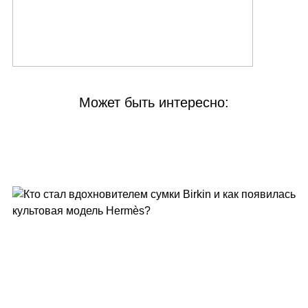
Может быть интересно: