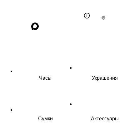
0
Часы
Украшения
Сумки
Аксессуары