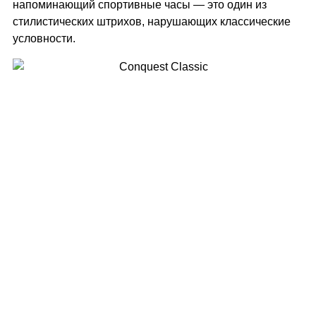
напоминающий спортивные часы — это один из
стилистических штрихов, нарушающих классические
условности.