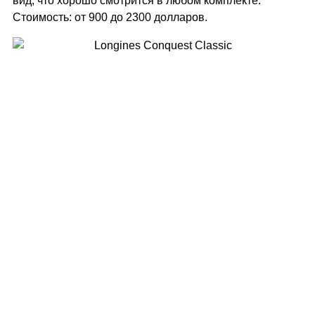
вид, что хорошо смотрится в любом комплекте.
Стоимость: от 900 до 2300 долларов.