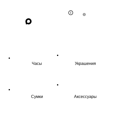
0
Часы
Украшения
Сумки
Аксессуары