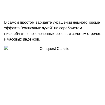
В самом простом варианте украшений немного, кроме
эффекта "солнечных лучей" на серебристом
циферблате и позолоченных розовым золотом стрелок
и часовых индексов.