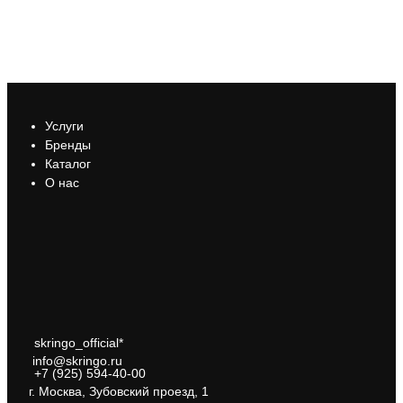
Услуги
Бренды
Каталог
О нас
skringo_official*
info@skringo.ru
+7 (925) 594-40-00
г. Москва, Зубовский проезд, 1