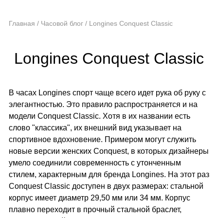
Главная
/
Часовой блог
/
Longines Conquest Classic
Longines Conquest Classic
В часах Longines спорт чаще всего идет рука об руку с
элегантностью. Это правило распространяется и на
модели Conquest Classic. Хотя в их названии есть
слово "классика", их внешний вид указывает на
спортивное вдохновение. Примером могут служить
новые версии женских Conquest, в которых дизайнеры
умело соединили современность с утонченным
стилем, характерным для бренда Longines. На этот раз
Conquest Classic доступен в двух размерах: стальной
корпус имеет диаметр 29,50 мм или 34 мм. Корпус
плавно переходит в прочный стальной браслет,