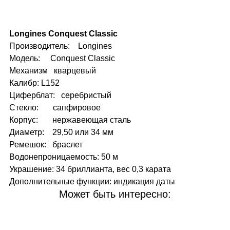
Longines Conquest Classic
Производитель: Longines
Модель: Conquest Classic
Механизм кварцевый
Калибр: L152
Циферблат: серебристый
Стекло: сапфировое
Корпус: нержавеющая сталь
Диаметр: 29,50 или 34 мм
Ремешок: браслет
Водонепроницаемость: 50 м
Украшение: 34 бриллианта, вес 0,3 карата
Дополнительные функции: индикация даты
Может быть интересно: