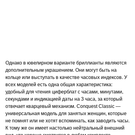
Однако в ювелирном варианте бриллианты являются
дополнительным украшением. Они могут быть на
кольце или выступать в качестве часовых индексов. У
всех моделей есть одна общая характеристика:
удобный для чтения циферблат с часами, минутами,
секундами и индикацией даты на 3 часа, за который
отвечает кварцевый механизм. Conquest Classic —
универсальная модель для занятых женщин, которые
не помнят или не хотят вспоминать, как заводить часы.
К тому же он имеет настолько нейтральный внешний