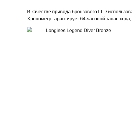
В качестве привода бронзового LLD использова
Хронометр гарантирует 64-часовой запас хода