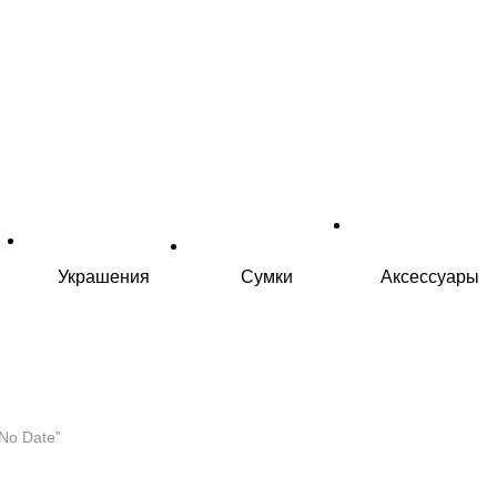
Украшения
Сумки
Аксессуары
No Date”