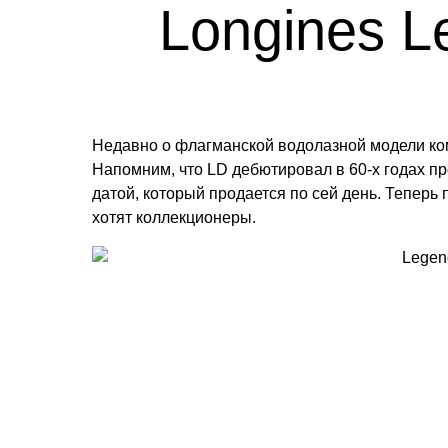
Longines L
Недавно о флагманской водолазной модели ком
Напомним, что LD дебютировал в 60-х годах пр
датой, который продается по сей день. Теперь 
хотят коллекционеры.