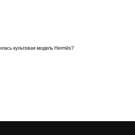
вилась культовая модель Hermès?