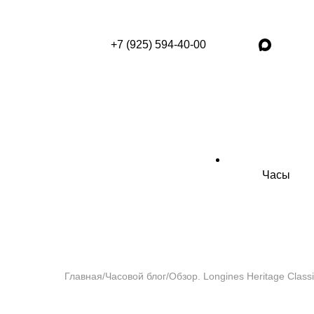
+7 (925) 594-40-00
Часы
Главная
/
Часовой блог
/
Обзор. Longines Heritage Classi