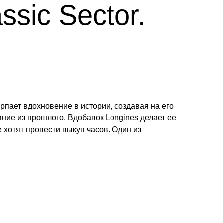
ssic Sector.
ерпает вдохновение в истории, создавая на его
ание из прошлого. Вдобавок Longines делает ее
 хотят провести выкуп часов. Один из