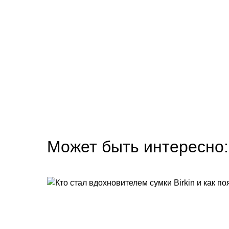
Может быть интересно: