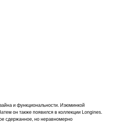
изайна и функциональности. Изюминкой
атем он также появился в коллекции Longines.
ое сдержанное, но неравномерно