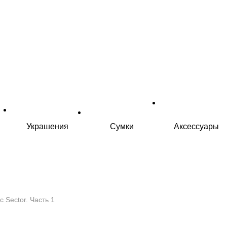
Украшения
Сумки
Аксессуары
c Sector. Часть 1