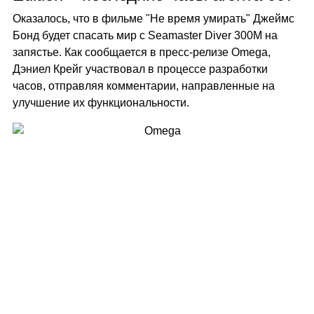
Оказалось, что в фильме "Не время умирать" Джеймс
Бонд будет спасать мир с Seamaster Diver 300M на
запястье. Как сообщается в пресс-релизе Omega,
Дэниел Крейг участвовал в процессе разработки
часов, отправляя комментарии, направленные на
улучшение их функциональности.