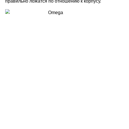
правильно ложатся по отношению к корпусу.