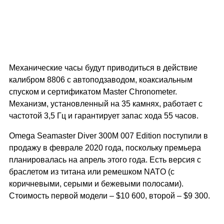
Механические часы будут приводиться в действие
калибром 8806 с автоподзаводом, коаксиальным
спуском и сертификатом Master Chronometer.
Механизм, установленный на 35 камнях, работает с
частотой 3,5 Гц и гарантирует запас хода 55 часов.
Omega Seamaster Diver 300M 007 Edition поступили в
продажу в феврале 2020 года, поскольку премьера
планировалась на апрель этого года. Есть версия с
браслетом из титана или ремешком NATO (с
коричневыми, серыми и бежевыми полосами).
Стоимость первой модели – $10 600, второй – $9 300.