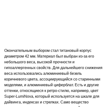
Окончательным выбором стал титановый корпус
диаметром 42 мм. Материал был выбран из-за его
небольшого веса, высокой прочности и
гипоаллергенных свойств. Для дальнейшего снижения
веса использовались алюминиевый безель
коричневого цвета, ассоциирующийся со старинными
моделями, и алюминиевый циферблат. Есть и другие
оттенки, относящиеся к ретро-стилю, например, цвет
Super-LumiNova, который используется на шкале для
дайвинга, индексах и стрелках. Само вещество