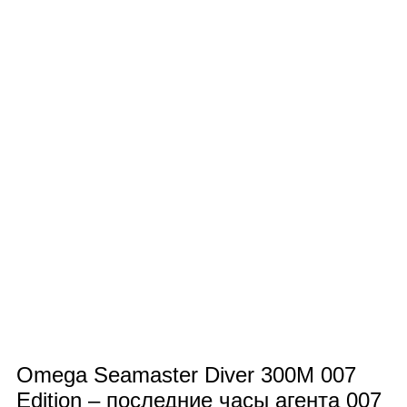
Omega Seamaster Diver 300M 007
Edition – последние часы агента 007