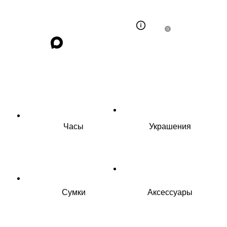
0
Часы
Украшения
Сумки
Аксессуары