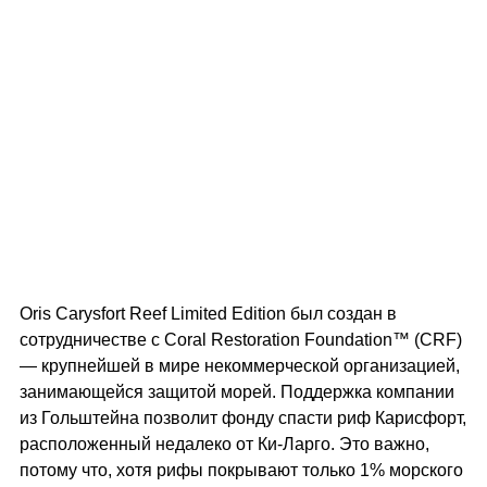
Oris Carysfort Reef Limited Edition был создан в
сотрудничестве с Coral Restoration Foundation™ (CRF)
— крупнейшей в мире некоммерческой организацией,
занимающейся защитой морей. Поддержка компании
из Гольштейна позволит фонду спасти риф Карисфорт,
расположенный недалеко от Ки-Ларго. Это важно,
потому что, хотя рифы покрывают только 1% морского