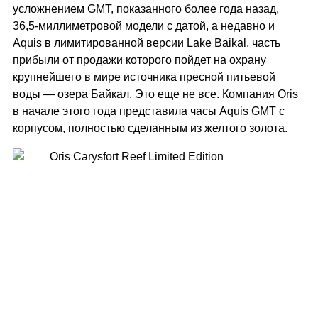
усложнением GMT, показанного более года назад,
36,5-миллиметровой модели с датой, а недавно и
Aquis в лимитированной версии Lake Baikal, часть
прибыли от продажи которого пойдет на охрану
крупнейшего в мире источника пресной питьевой
воды — озера Байкал. Это еще не все. Компания Oris
в начале этого года представила часы Aquis GMT с
корпусом, полностью сделанным из желтого золота.