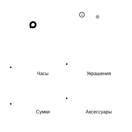
0
Часы
Украшения
Сумки
Аксессуары