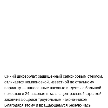
Синий циферблат, защищенный сапфировым стеклом,
отличается компоновкой, известной по стальному
варианту — нанесенные часовые индексы с большой
яркостью и 24-часовая шкала с центральной стрелкой,
заканчивающейся треугольным наконечником.
Благодаря этому и вращающемуся безелю часы