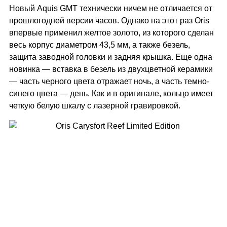
Новый Aquis GMT технически ничем не отличается от
прошлогодней версии часов. Однако на этот раз Oris
впервые применил желтое золото, из которого сделан
весь корпус диаметром 43,5 мм, а также безель,
защита заводной головки и задняя крышка. Еще одна
новинка — вставка в безель из двухцветной керамики
— часть черного цвета отражает ночь, а часть темно-
синего цвета — день. Как и в оригинале, кольцо имеет
четкую белую шкалу с лазерной гравировкой.