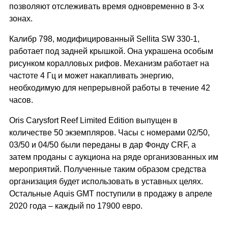
позволяют отслеживать время одновременно в 3-х
зонах.
Калибр 798, модифицированный Sellita SW 330-1,
работает под задней крышкой. Она украшена особым
рисунком коралловых рифов. Механизм работает на
частоте 4 Гц и может накапливать энергию,
необходимую для непрерывной работы в течение 42
часов.
Oris Carysfort Reef Limited Edition выпущен в
количестве 50 экземпляров. Часы с номерами 02/50,
03/50 и 04/50 были переданы в дар Фонду CRF, а
затем проданы с аукциона на ряде организованных им
мероприятий. Полученные таким образом средства
организация будет использовать в уставных целях.
Остальные Aquis GMT поступили в продажу в апреле
2020 года – каждый по 17900 евро.