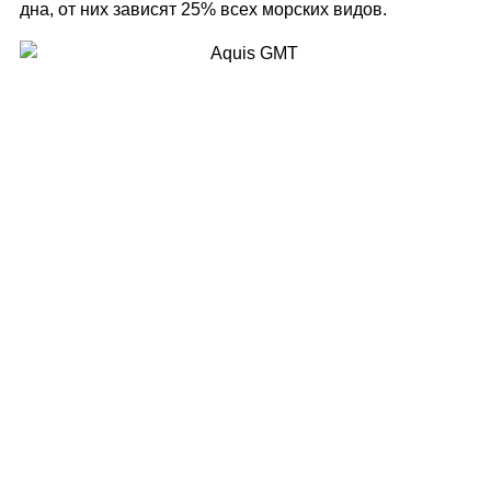
дна, от них зависят 25% всех морских видов.