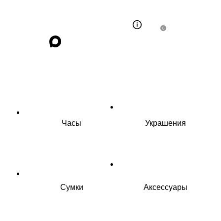
0
Часы
Украшения
Сумки
Аксессуары