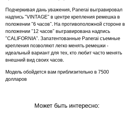
Подчеркивая дань уважения, Panerai выгравировал
надпись "VINTAGE" в центре крепления ремешка в
положении "6 часов". На противоположной стороне в
положении "12 часов" выгравирована надпись
"CALIFORNIA". Запатентованные Panerai съемные
крепления позволяют легко менять ремешки -
идеальный вариант для тех, кто любит часто менять
внешний вид своих часов.
Модель обойдется вам приблизительно в 7500
долларов
Может быть интересно: