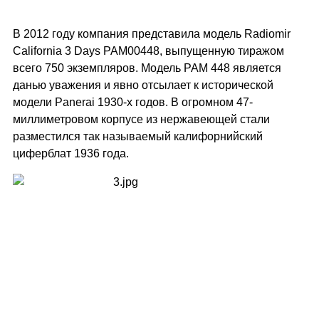
В 2012 году компания представила модель Radiomir
California 3 Days PAM00448, выпущенную тиражом
всего 750 экземпляров. Модель PAM 448 является
данью уважения и явно отсылает к исторической
модели Panerai 1930-х годов. В огромном 47-
миллиметровом корпусе из нержавеющей стали
разместился так называемый калифорнийский
циферблат 1936 года.