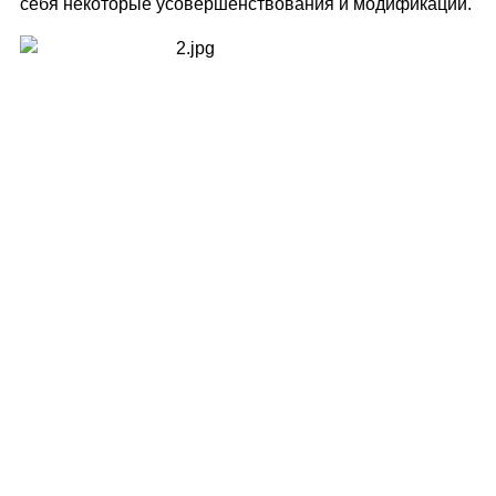
себя некоторые усовершенствования и модификации.