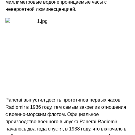
миллиметровые водонепроницаемые часы с
невероятной люминесценцией.
Panerai выпустил десять прототипов первых часов
Radiomir в 1936 году, тем самым закрепив отношения
с военно-морским флотом. Официальное
производство военного выпуска Panerai Radiomir
началось два года спустя, в 1938 году, что включало в