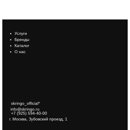
Услуги
Бренды
Каталог
О нас
skringo_official*
info@skringo.ru
+7 (925) 594-40-00
г. Москва, Зубовский проезд, 1