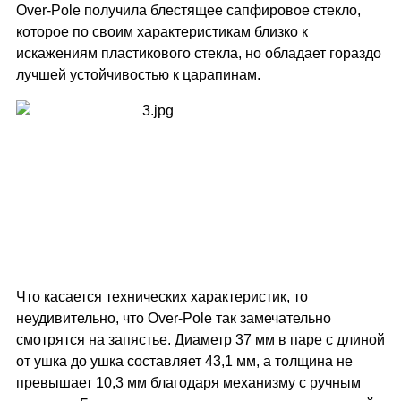
Over-Pole получила блестящее сапфировое стекло,
которое по своим характеристикам близко к
искажениям пластикового стекла, но обладает гораздо
лучшей устойчивостью к царапинам.
Что касается технических характеристик, то
неудивительно, что Over-Pole так замечательно
смотрятся на запястье. Диаметр 37 мм в паре с длиной
от ушка до ушка составляет 43,1 мм, а толщина не
превышает 10,3 мм благодаря механизму с ручным