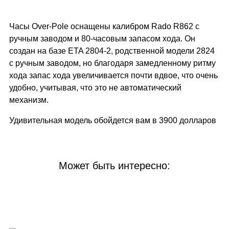
Часы Over-Pole оснащены калибром Rado R862 с
ручным заводом и 80-часовым запасом хода. Он
создан на базе ETA 2804-2, родственной модели 2824
с ручным заводом, но благодаря замедленному ритму
хода запас хода увеличивается почти вдвое, что очень
удобно, учитывая, что это не автоматический
механизм.
Удивительная модель обойдется вам в 3900 долларов
Может быть интересно: