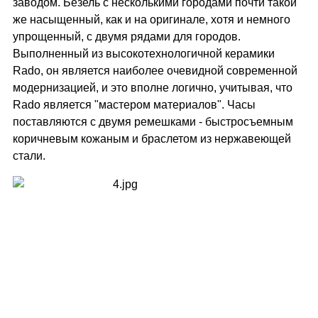
заводом. Безель с несколькими городами почти такой
же насыщенный, как и на оригинале, хотя и немного
упрощенный, с двумя рядами для городов.
Выполненный из высокотехнологичной керамики
Rado, он является наиболее очевидной современной
модернизацией, и это вполне логично, учитывая, что
Rado является "мастером материалов". Часы
поставляются с двумя ремешками - быстросъемным
коричневым кожаным и браслетом из нержавеющей
стали.