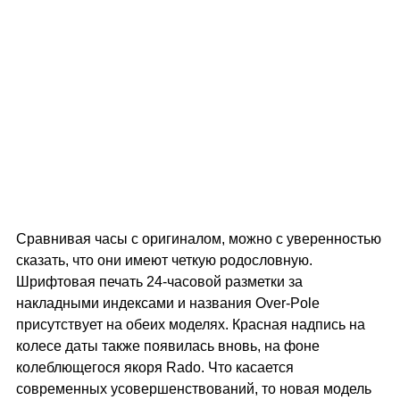
Сравнивая часы с оригиналом, можно с уверенностью
сказать, что они имеют четкую родословную.
Шрифтовая печать 24-часовой разметки за
накладными индексами и названия Over-Pole
присутствует на обеих моделях. Красная надпись на
колесе даты также появилась вновь, на фоне
колеблющегося якоря Rado. Что касается
современных усовершенствований, то новая модель