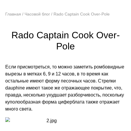
Главная
/
Часовой блог
/
Rado Captain Cook Over-Pole
Rado Captain Cook Over-
Pole
Если присмотреться, то можно заметить ромбовидные
вырезы в метках 6, 9 и 12 часов, в то время как
остальные имеют форму песочных часов. Стрелки
dauphine имеют такое же отражающее покрытие, что,
правда, несколько ухудшает разборчивость, поскольку
куполообразная форма циферблата также отражает
много света.