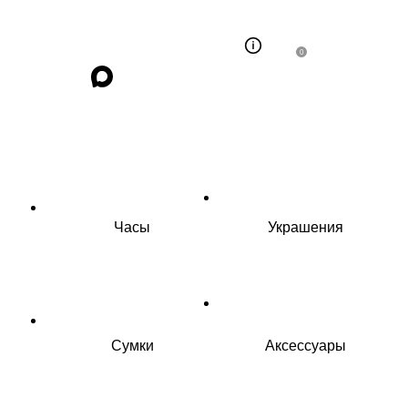
0
Часы
Украшения
Сумки
Аксессуары