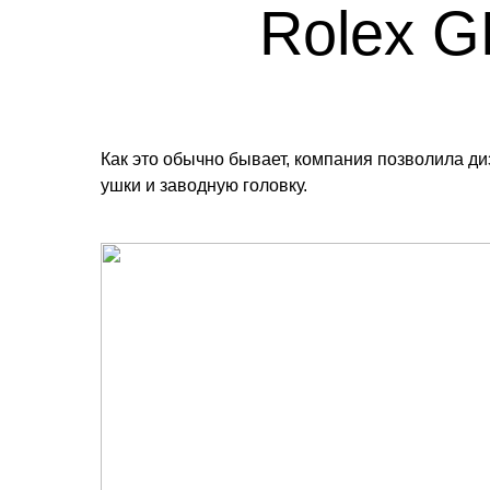
Rolex G
Как это обычно бывает, компания позволила ди
ушки и заводную головку.