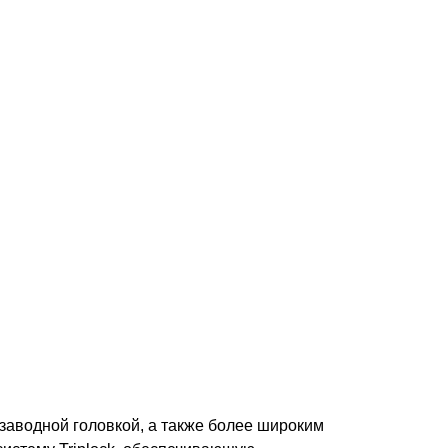
 заводной головкой, а также более широким