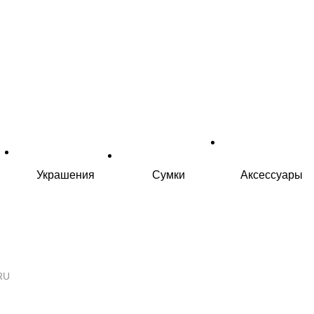
Украшения
Сумки
Аксессуары
RU