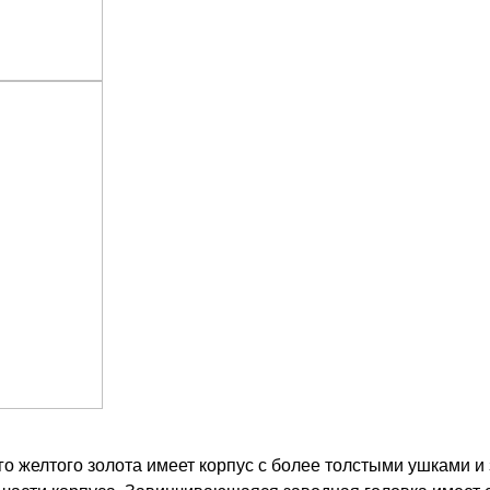
го желтого золота имеет корпус с более толстыми ушками и