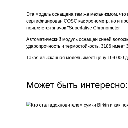
Эта модель оснащена тем же механизмом, что и 
сертифицирован COSC как хронометр, но и про
появляется значок "Superlative Chronometer".
Автоматический модуль оснащен синей волоско
ударопрочность и термостойкость. 3186 имеет 3
Такая изысканная модель имеет цену 109 000 
Может быть интересно: