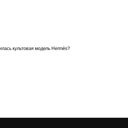
вилась культовая модель Hermès?