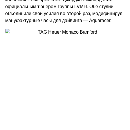
официальным тюнером группы LVMH. Обе студии
объединили свои усилия во второй раз, модифицируя
мануфактурные часы для дайвинга — Aquaracer.