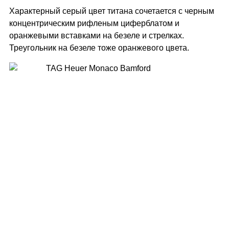
Характерный серый цвет титана сочетается с черным
концентрическим рифленым циферблатом и
оранжевыми вставками на безеле и стрелках.
Треугольник на безеле тоже оранжевого цвета.