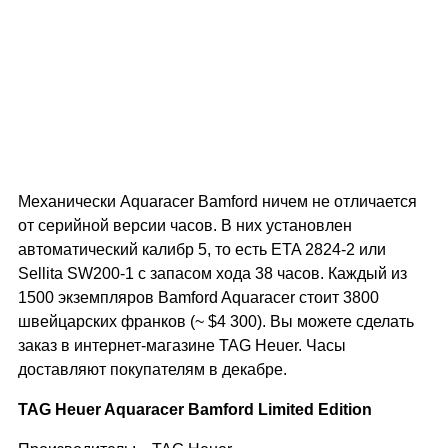
Механически Aquaracer Bamford ничем не отличается
от серийной версии часов. В них установлен
автоматический калибр 5, то есть ETA 2824-2 или
Sellita SW200-1 с запасом хода 38 часов. Каждый из
1500 экземпляров Bamford Aquaracer стоит 3800
швейцарских франков (~ $4 300). Вы можете сделать
заказ в интернет-магазине TAG Heuer. Часы
доставляют покупателям в декабре.
TAG Heuer Aquaracer Bamford Limited Edition