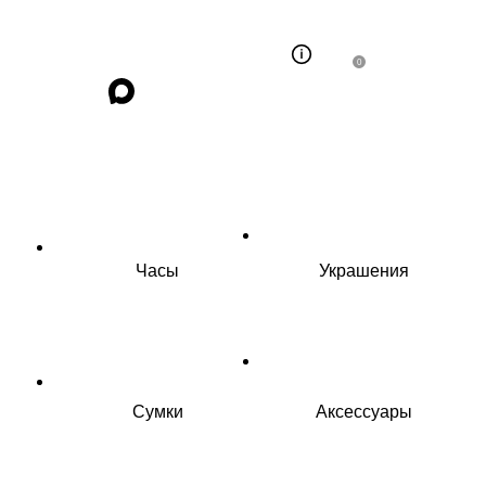
0
Часы
Украшения
Сумки
Аксессуары