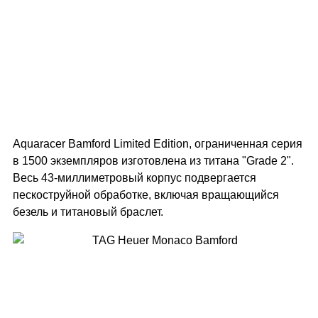
Aquaracer Bamford Limited Edition, ограниченная серия
в 1500 экземпляров изготовлена из титана "Grade 2".
Весь 43-миллиметровый корпус подвергается
пескоструйной обработке, включая вращающийся
безель и титановый браслет.